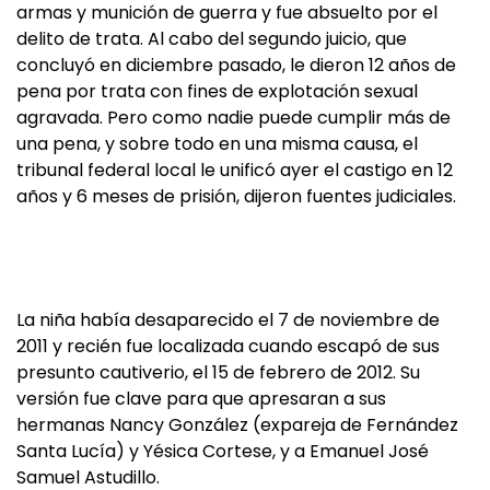
armas y munición de guerra y fue absuelto por el
delito de trata. Al cabo del segundo juicio, que
concluyó en diciembre pasado, le dieron 12 años de
pena por trata con fines de explotación sexual
agravada. Pero como nadie puede cumplir más de
una pena, y sobre todo en una misma causa, el
tribunal federal local le unificó ayer el castigo en 12
años y 6 meses de prisión, dijeron fuentes judiciales.
La niña había desaparecido el 7 de noviembre de
2011 y recién fue localizada cuando escapó de sus
presunto cautiverio, el 15 de febrero de 2012. Su
versión fue clave para que apresaran a sus
hermanas Nancy González (expareja de Fernández
Santa Lucía) y Yésica Cortese, y a Emanuel José
Samuel Astudillo.