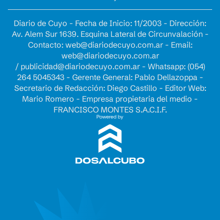
Diario de Cuyo - Fecha de Inicio: 11/2003 - Dirección:
Av. Alem Sur 1639. Esquina Lateral de Circunvalación -
Contacto:
web@diariodecuyo.com.ar
- Email:
web@diariodecuyo.com.ar
/
publicidad@diariodecuyo.com.ar
-
Whatsapp: (054)
264 5045343 - Gerente General: Pablo Dellazoppa -
Secretario de Redacción: Diego Castillo - Editor Web:
Mario Romero - Empresa propietaria del medio -
FRANCISCO MONTES S.A.C.I.F.