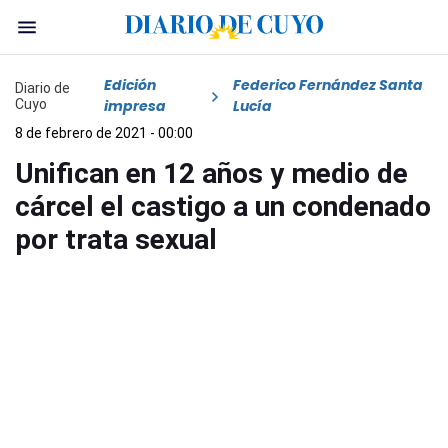
Edición
Federico Fernández Santa
Diario de
Cuyo
impresa
Lucía
8 de febrero de 2021 - 00:00
Unifican en 12 años y medio de
cárcel el castigo a un condenado
por trata sexual