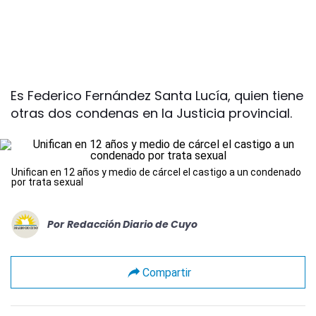
Es Federico Fernández Santa Lucía, quien tiene
otras dos condenas en la Justicia provincial.
Unifican en 12 años y medio de cárcel el castigo a un condenado
por trata sexual
Por
Redacción Diario de Cuyo
Compartir