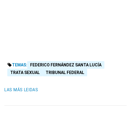
TEMAS:
FEDERICO FERNÁNDEZ SANTA LUCÍA
TRATA SEXUAL
TRIBUNAL FEDERAL
LAS MÁS LEIDAS