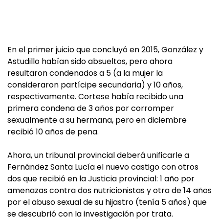
En el primer juicio que concluyó en 2015, González y
Astudillo habían sido absueltos, pero ahora
resultaron condenados a 5 (a la mujer la
consideraron partícipe secundaria) y 10 años,
respectivamente. Cortese había recibido una
primera condena de 3 años por corromper
sexualmente a su hermana, pero en diciembre
recibió 10 años de pena.
Ahora, un tribunal provincial deberá unificarle a
Fernández Santa Lucía el nuevo castigo con otros
dos que recibió en la Justicia provincial: 1 año por
amenazas contra dos nutricionistas y otra de 14 años
por el abuso sexual de su hijastro (tenía 5 años) que
se descubrió con la investigación por trata.