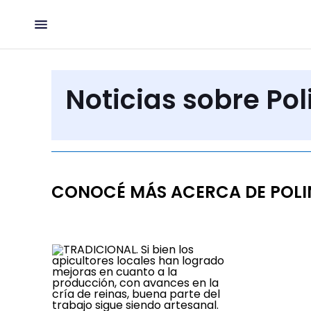
Noticias sobre Pol
CONOCÉ MÁS ACERCA DE POLI