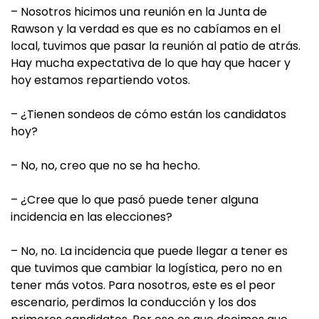
– Nosotros hicimos una reunión en la Junta de
Rawson y la verdad es que es no cabíamos en el
local, tuvimos que pasar la reunión al patio de atrás.
Hay mucha expectativa de lo que hay que hacer y
hoy estamos repartiendo votos.
– ¿Tienen sondeos de cómo están los candidatos
hoy?
– No, no, creo que no se ha hecho.
– ¿Cree que lo que pasó puede tener alguna
incidencia en las elecciones?
– No, no. La incidencia que puede llegar a tener es
que tuvimos que cambiar la logística, pero no en
tener más votos. Para nosotros, este es el peor
escenario, perdimos la conducción y los dos