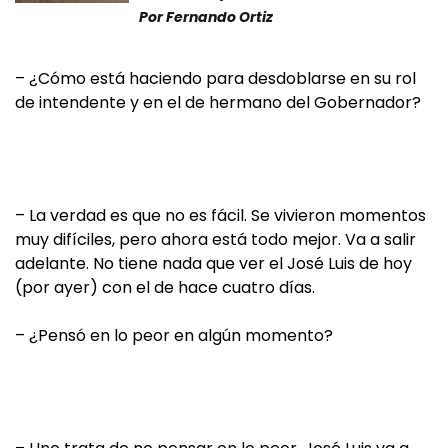
Por
Fernando Ortiz
– ¿Cómo está haciendo para desdoblarse en su rol
de intendente y en el de hermano del Gobernador?
– La verdad es que no es fácil. Se vivieron momentos
muy difíciles, pero ahora está todo mejor. Va a salir
adelante. No tiene nada que ver el José Luis de hoy
(por ayer) con el de hace cuatro días.
– ¿Pensó en lo peor en algún momento?