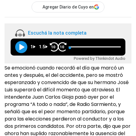
Agregar Diario de Cuyo en
Escuchá la nota completa
1
1.5
10
10
Powered by Thinkindot Audio
Se emocionó cuando recordó el día que marcó un
antes y después, el del accidente, pero se mostró
esperanzado y convencido de que su hermano José
Luis superará el difícil momento que atraviesa. El
intendente Juan Carlos Gioja pasó ayer por el
programa “A todo o nada”, de Radio Sarmiento, y
señaló que es el peor momento partidario, porque
para las elecciones perdieron al conductor y a los
dos primeros candidatos. Por otra parte, dijo que por
ahora han suplido razonablemente la ausencia del