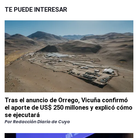
TE PUEDE INTERESAR
Tras el anuncio de Orrego, Vicuña confirmó
el aporte de US$ 250 millones y explicó cómo
se ejecutará
Por
Redacción Diario de Cuyo