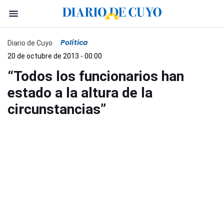
Política
Diario de Cuyo
20 de octubre de 2013 - 00:00
“Todos los funcionarios han
estado a la altura de la
circunstancias”