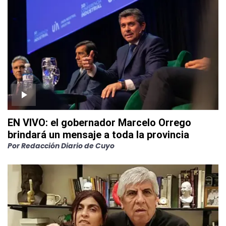
EN VIVO: el gobernador Marcelo Orrego
brindará un mensaje a toda la provincia
Por
Redacción Diario de Cuyo