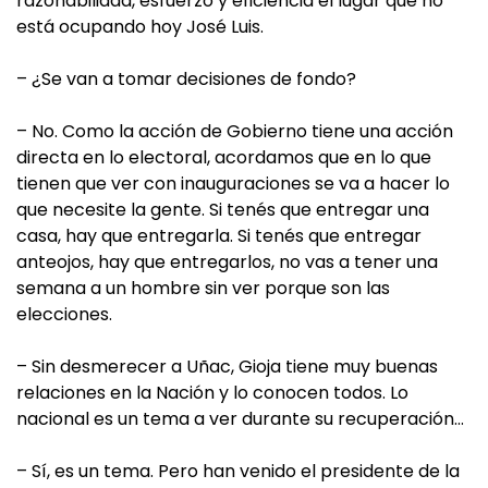
razonabilidad, esfuerzo y eficiencia el lugar que no
está ocupando hoy José Luis.
– ¿Se van a tomar decisiones de fondo?
– No. Como la acción de Gobierno tiene una acción
directa en lo electoral, acordamos que en lo que
tienen que ver con inauguraciones se va a hacer lo
que necesite la gente. Si tenés que entregar una
casa, hay que entregarla. Si tenés que entregar
anteojos, hay que entregarlos, no vas a tener una
semana a un hombre sin ver porque son las
elecciones.
– Sin desmerecer a Uñac, Gioja tiene muy buenas
relaciones en la Nación y lo conocen todos. Lo
nacional es un tema a ver durante su recuperación…
– Sí, es un tema. Pero han venido el presidente de la