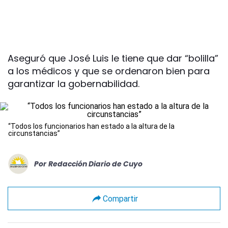
Aseguró que José Luis le tiene que dar “bolilla”
a los médicos y que se ordenaron bien para
garantizar la gobernabilidad.
“Todos los funcionarios han estado a la altura de la
circunstancias”
Por
Redacción Diario de Cuyo
Compartir