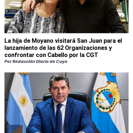
La hija de Moyano visitará San Juan para el
lanzamiento de las 62 Organizaciones y
confrontar con Cabello por la CGT
Por
Redacción Diario de Cuyo