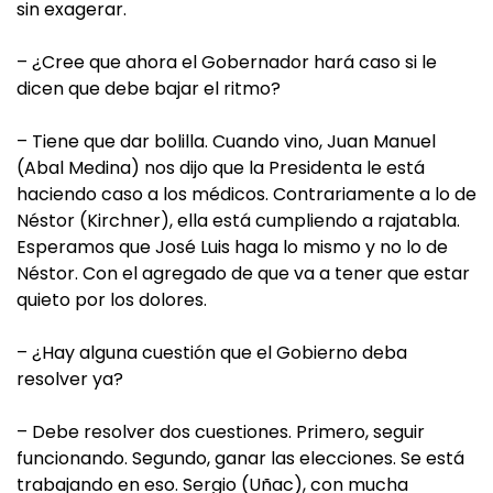
sin exagerar.
– ¿Cree que ahora el Gobernador hará caso si le
dicen que debe bajar el ritmo?
– Tiene que dar bolilla. Cuando vino, Juan Manuel
(Abal Medina) nos dijo que la Presidenta le está
haciendo caso a los médicos. Contrariamente a lo de
Néstor (Kirchner), ella está cumpliendo a rajatabla.
Esperamos que José Luis haga lo mismo y no lo de
Néstor. Con el agregado de que va a tener que estar
quieto por los dolores.
– ¿Hay alguna cuestión que el Gobierno deba
resolver ya?
– Debe resolver dos cuestiones. Primero, seguir
funcionando. Segundo, ganar las elecciones. Se está
trabajando en eso. Sergio (Uñac), con mucha