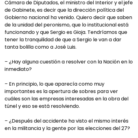
Cámara de Diputados, el ministro del Interior y el jefe
de Gabinete, es decir que la dirección política del
Gobierno nacional ha venido. Quiero decir que saben
de la unidad del peronismo, que lo institucional está
funcionando y que Sergio es Gioja. Tendríamos que
tener la tranquilidad de que a Sergio le van a dar
tanta bolilla como a José Luis.
– ¿Hay alguna cuestión a resolver con la Nación en lo
inmediato?
– En principio, lo que aparecía como muy
importantes es la apertura de sobres para ver
cuáles son las empresas interesadas en la obra del
túnel y eso se está resolviendo.
– ¿Después del accidente ha visto el mismo interés
en la militancia y la gente por las elecciones del 27?