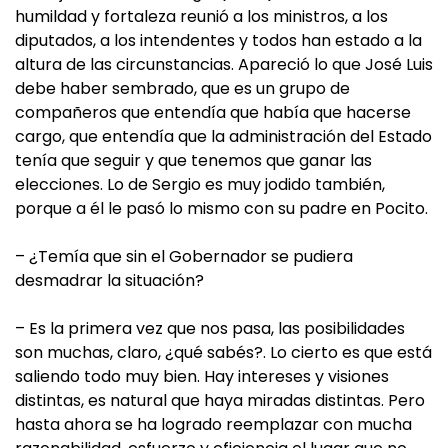
humildad y fortaleza reunió a los ministros, a los
diputados, a los intendentes y todos han estado a la
altura de las circunstancias. Apareció lo que José Luis
debe haber sembrado, que es un grupo de
compañeros que entendía que había que hacerse
cargo, que entendía que la administración del Estado
tenía que seguir y que tenemos que ganar las
elecciones. Lo de Sergio es muy jodido también,
porque a él le pasó lo mismo con su padre en Pocito.
– ¿Temía que sin el Gobernador se pudiera
desmadrar la situación?
– Es la primera vez que nos pasa, las posibilidades
son muchas, claro, ¿qué sabés?. Lo cierto es que está
saliendo todo muy bien. Hay intereses y visiones
distintas, es natural que haya miradas distintas. Pero
hasta ahora se ha logrado reemplazar con mucha