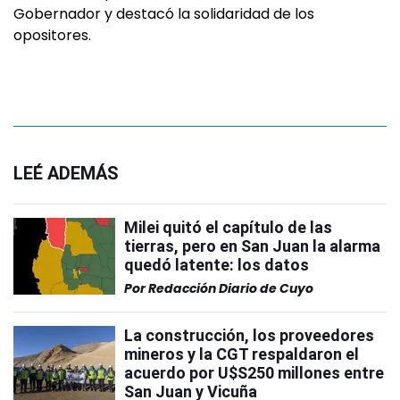
Gobernador y destacó la solidaridad de los
opositores.
LEÉ ADEMÁS
Milei quitó el capítulo de las
tierras, pero en San Juan la alarma
quedó latente: los datos
Por
Redacción Diario de Cuyo
La construcción, los proveedores
mineros y la CGT respaldaron el
acuerdo por U$S250 millones entre
San Juan y Vicuña