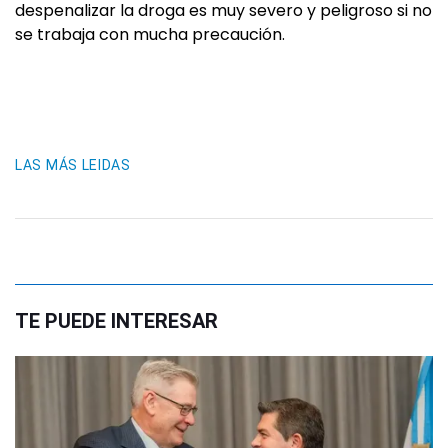
despenalizar la droga es muy severo y peligroso si no
se trabaja con mucha precaución.
LAS MÁS LEIDAS
TE PUEDE INTERESAR