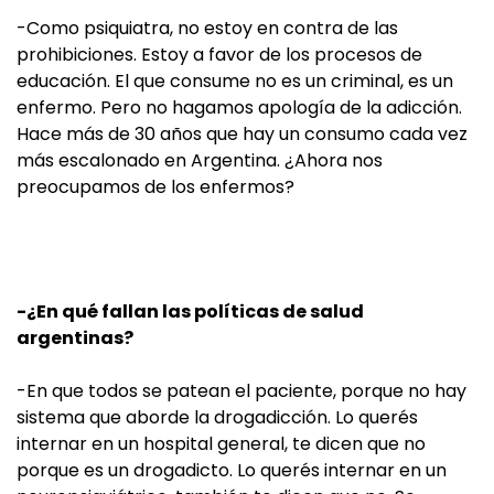
-Como psiquiatra, no estoy en contra de las
prohibiciones. Estoy a favor de los procesos de
educación. El que consume no es un criminal, es un
enfermo. Pero no hagamos apología de la adicción.
Hace más de 30 años que hay un consumo cada vez
más escalonado en Argentina. ¿Ahora nos
preocupamos de los enfermos?
-¿En qué fallan las políticas de salud
argentinas?
-En que todos se patean el paciente, porque no hay
sistema que aborde la drogadicción. Lo querés
internar en un hospital general, te dicen que no
porque es un drogadicto. Lo querés internar en un