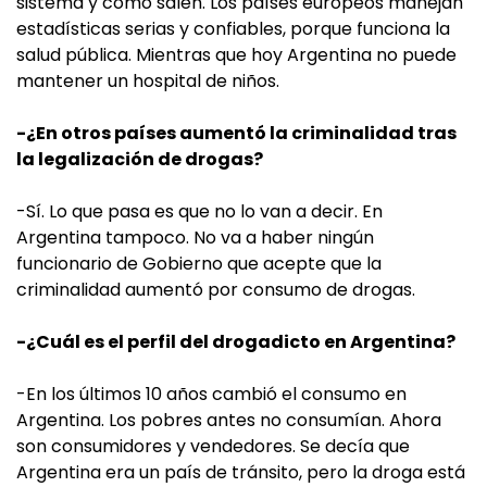
sistema y cómo salen. Los países europeos manejan
estadísticas serias y confiables, porque funciona la
salud pública. Mientras que hoy Argentina no puede
mantener un hospital de niños.
-¿En otros países aumentó la criminalidad tras
la legalización de drogas?
-Sí. Lo que pasa es que no lo van a decir. En
Argentina tampoco. No va a haber ningún
funcionario de Gobierno que acepte que la
criminalidad aumentó por consumo de drogas.
-¿Cuál es el perfil del drogadicto en Argentina?
-En los últimos 10 años cambió el consumo en
Argentina. Los pobres antes no consumían. Ahora
son consumidores y vendedores. Se decía que
Argentina era un país de tránsito, pero la droga está