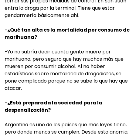
tomar sus propias medidas de control. En San Juan
entra la droga por la terminal. Tiene que estar
gendarmería básicamente ahí.
-¿Qué tan alta es la mortalidad por consumo de
marihuana?
-Yo no sabría decir cuanta gente muere por
marihuana, pero seguro que hay muchos más que
mueren por consumir alcohol. Al no haber
estadísticas sobre mortalidad de drogadictos, se
pone complicado porque no se sabe lo que hay que
atacar.
-¿Está preparada la sociedad para la
despenalización?
Argentina es uno de los países que más leyes tiene,
pero donde menos se cumplen. Desde esta anomia,