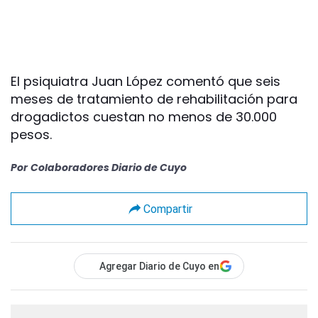
El psiquiatra Juan López comentó que seis
meses de tratamiento de rehabilitación para
drogadictos cuestan no menos de 30.000
pesos.
Por
Colaboradores Diario de Cuyo
Compartir
Agregar Diario de Cuyo en