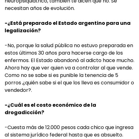
neuropsiquiátrico, también te dicen que no. Se
necesitan años de evolución.
-¿Está preparado el Estado argentino para una
legalización?
-No, porque la salud pública no estuvo preparada en
estos últimos 30 años para hacerse cargo de los
enfermos. El Estado abandonó al adicto hace mucho.
Ahora hay que ver quien va a controlar al que vende.
Como no se sabe si es punible la tenencia de 5
porros ¿quién sabe si el que los lleva es consumidor o
vendedor?.
-¿Cuál es el costo económico de la
drogadicción?
-Cuesta más de 12.000 pesos cada chico que ingresa
al sistema jurídico federal hasta que es absuelto.