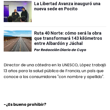
La Libertad Avanza inauguró una
nueva sede en Pocito
Ruta 40 Norte: cómo será la obra
que transformará 143 kilómetros
entre Albardón y Jáchal
Por
Redacción Diario de Cuyo
Director de una cátedra en la UNESCO, López trabajó
13 años para la salud pública de Francia, un país que
conoce a los consumidores "con nombre y apellido".
-¿Es bueno prohibir?