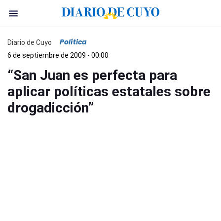
Política
Diario de Cuyo
6 de septiembre de 2009 - 00:00
“San Juan es perfecta para
aplicar políticas estatales sobre
drogadicción”