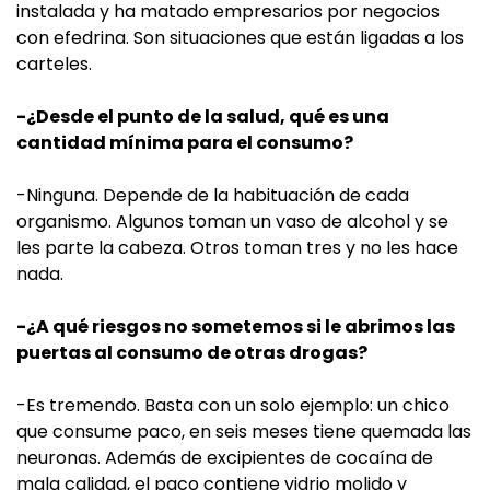
instalada y ha matado empresarios por negocios
con efedrina. Son situaciones que están ligadas a los
carteles.
-¿Desde el punto de la salud, qué es una
cantidad mínima para el consumo?
-Ninguna. Depende de la habituación de cada
organismo. Algunos toman un vaso de alcohol y se
les parte la cabeza. Otros toman tres y no les hace
nada.
-¿A qué riesgos no sometemos si le abrimos las
puertas al consumo de otras drogas?
-Es tremendo. Basta con un solo ejemplo: un chico
que consume paco, en seis meses tiene quemada las
neuronas. Además de excipientes de cocaína de
mala calidad, el paco contiene vidrio molido y