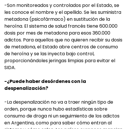
-Son monitoreados y controlados por el Estado, se
les conoce el nombre y el apellido. Se les suministra
metadona (psicofármaco) en sustitución de la
heroína. El sistema de salud francés tiene 600.000
dosis por mes de metadona para esos 360.000
adictos. Para aquellos que no quieren recibir su dosis
de metadona, el Estado abre centros de consumo
de heroína y se las inyecta bajo control,
proporcionándoles jeringas limpias para evitar el
SIDA.
-¿Puede haber desórdenes con la
despenalización?
-La despenalización no va a traer ningún tipo de
orden, porque nunca hubo estadísticas sobre
consumo de droga ni un seguimiento de los adictos
en Argentina, como para saber cómo entran al