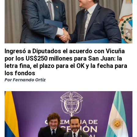
Ingresó a Diputados el acuerdo con Vicuña
por los US$250 millones para San Juan: la
letra fina, el plazo para el OK y la fecha para
los fondos
Por
Fernando Ortiz