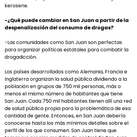
kerosene.
-¿Qué puede cambiar en San Juan a partir de la
despenalización del consumo de drogas?
-Las comunidades como San Juan son perfectas
para organizar políticas estatales para combatir la
drogadicción.
Los países desarrollados como Alemania, Francia e
Inglaterra organizan la salud pública dividiendo a la
población en grupos de 750 mil personas, más o
menos el mismo número de habitantes que tiene
San Juan. Cada 750 mil habitantes tienen allí una red
de salud pública propia para la problemática de esa
cantidad de gente. Entonces, en San Juan debería
conocerse hasta los más mínimos detalles sobre el
perfil de los que consumen. San Juan tiene que