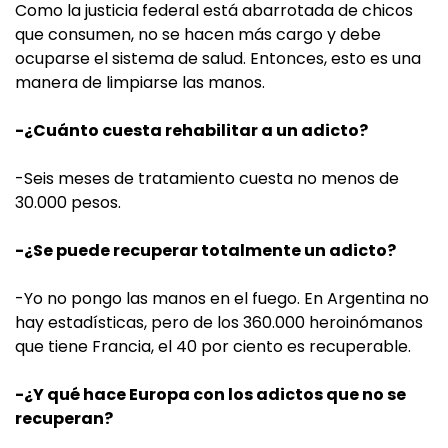
Como la justicia federal está abarrotada de chicos
que consumen, no se hacen más cargo y debe
ocuparse el sistema de salud. Entonces, esto es una
manera de limpiarse las manos.
-¿Cuánto cuesta rehabilitar a un adicto?
-Seis meses de tratamiento cuesta no menos de
30.000 pesos.
-¿Se puede recuperar totalmente un adicto?
-Yo no pongo las manos en el fuego. En Argentina no
hay estadísticas, pero de los 360.000 heroinómanos
que tiene Francia, el 40 por ciento es recuperable.
-¿Y qué hace Europa con los adictos que no se
recuperan?