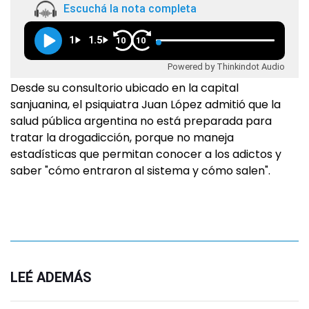
Escuchá la nota completa
1
1.5
10
10
Powered by Thinkindot Audio
Desde su consultorio ubicado en la capital
sanjuanina, el psiquiatra Juan López admitió que la
salud pública argentina no está preparada para
tratar la drogadicción, porque no maneja
estadísticas que permitan conocer a los adictos y
saber "cómo entraron al sistema y cómo salen".
LEÉ ADEMÁS