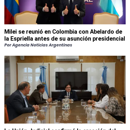
Milei se reunió en Colombia con Abelardo de
la Espriella antes de su asunción presidencial
Por
Agencia Noticias Argentinas