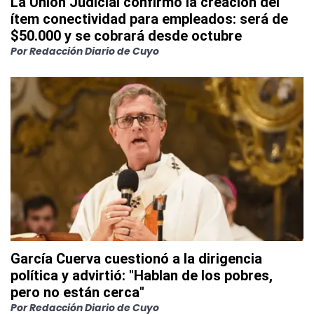
La Unión Judicial confirmó la creación del
ítem conectividad para empleados: será de
$50.000 y se cobrará desde octubre
Por
Redacción Diario de Cuyo
García Cuerva cuestionó a la dirigencia
política y advirtió: "Hablan de los pobres,
pero no están cerca"
Por
Redacción Diario de Cuyo