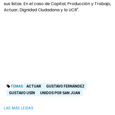
sus listas. En el caso de Capital, Producción y Trabajo,
Actuar, Dignidad Ciudadana y la UCR".
TEMAS:
ACTUAR
GUSTAVO FERNÁNDEZ
GUSTAVO USÍN
UNIDOS POR SAN JUAN
LAS MÁS LEIDAS