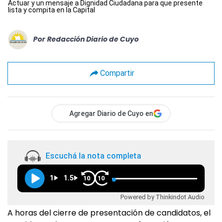
Actuar y un mensaje a Dignidad Ciudadana para que presente
lista y compita en la Capital
Por
Redacción Diario de Cuyo
Compartir
Agregar Diario de Cuyo en
Escuchá la nota completa
1
1.5
10
10
Powered by Thinkindot Audio
A horas del cierre de presentación de candidatos, el