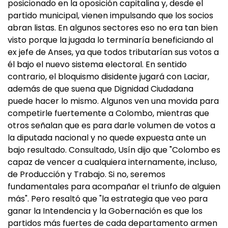
posicionado en la oposición capitalina y, desde el
partido municipal, vienen impulsando que los socios
abran listas. En algunos sectores eso no era tan bien
visto porque la jugada lo terminaría beneficiando al
ex jefe de Anses, ya que todos tributarían sus votos a
él bajo el nuevo sistema electoral. En sentido
contrario, el bloquismo disidente jugará con Laciar,
además de que suena que Dignidad Ciudadana
puede hacer lo mismo. Algunos ven una movida para
competirle fuertemente a Colombo, mientras que
otros señalan que es para darle volumen de votos a
la diputada nacional y no quede expuesta ante un
bajo resultado. Consultado, Usín dijo que "Colombo es
capaz de vencer a cualquiera internamente, incluso,
de Producción y Trabajo. Si no, seremos
fundamentales para acompañar el triunfo de alguien
más". Pero resaltó que "la estrategia que veo para
ganar la Intendencia y la Gobernación es que los
partidos más fuertes de cada departamento armen