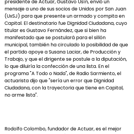
presidente de Actuar, Gustavo Usín, envió un
mensaje a uno de sus socios de Unidos por San Juan
(UxSJ) para que presente un armado y compita en
Capital. El destinatario fue Dignidad Ciudadana, cuyo
titular es Gustavo Fernández, que si bien ha
manifestado que se postulará para el sillón
municipal, también ha circulado la posibilidad de que
el partido apoye a Susana Laciar, de Producción y
Trabajo, y que el dirigente se postule a la diputación,
lo que diluiría la confección de una lista. En el
programa "A Todo o Nada", de Radio Sarmiento, el
actuarista dijo que "sería un error que Dignidad
Ciudadana, con la trayectoria que tiene en Capital,
no arme lista".
Rodolfo Colombo, fundador de Actuar, es el mejor