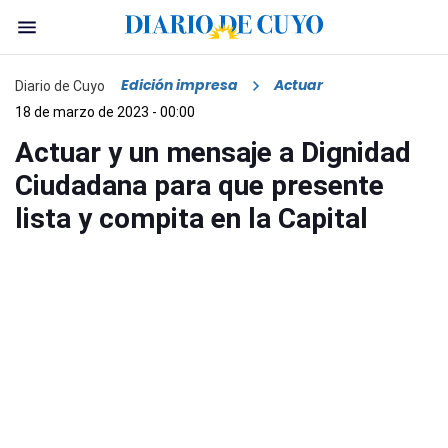
Edición impresa
Actuar
Diario de Cuyo
18 de marzo de 2023 - 00:00
Actuar y un mensaje a Dignidad
Ciudadana para que presente
lista y compita en la Capital