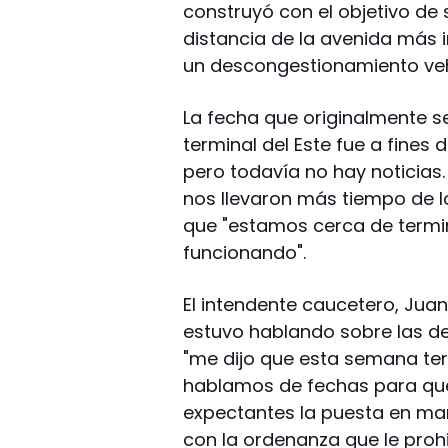
construyó con el objetivo de 
distancia de la avenida más 
un descongestionamiento veh
La fecha que originalmente se
terminal del Este fue a fines
pero todavía no hay noticias
nos llevaron más tiempo de 
que "estamos cerca de termina
funcionando".
El intendente caucetero, Juan
estuvo hablando sobre las de
"me dijo que esta semana ter
hablamos de fechas para que 
expectantes la puesta en ma
con la ordenanza que le prohi