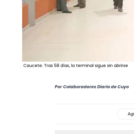
Caucete: Tras 58 días, la terminal sigue sin abrirse
Por
Colaboradores Diario de Cuyo
Agr