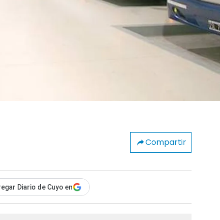
Compartir
egar Diario de Cuyo en