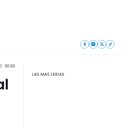
0 - 00:00
LAS MAS LEIDAS
al