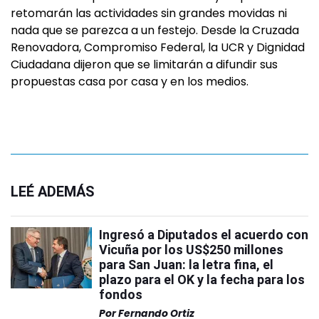
retomarán las actividades sin grandes movidas ni
nada que se parezca a un festejo. Desde la Cruzada
Renovadora, Compromiso Federal, la UCR y Dignidad
Ciudadana dijeron que se limitarán a difundir sus
propuestas casa por casa y en los medios.
LEÉ ADEMÁS
Ingresó a Diputados el acuerdo con
Vicuña por los US$250 millones
para San Juan: la letra fina, el
plazo para el OK y la fecha para los
fondos
Por
Fernando Ortiz