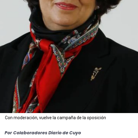
Con moderación, vuelve la campaña de la oposición
Por
Colaboradores Diario de Cuyo