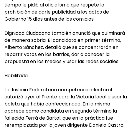
tiempo le pidió al oficialismo que respete la
prohibición de darle publicidad a los actos de
Gobierno 15 días antes de los comicios.
Dignidad Ciudadana también anunció que culminará
de manera sobria. El candidato en primer término,
Alberto Sánchez, detalló que se concentrarán en
repartir votos en los barrios, dar a conocer la
propuesta en los medios y usar las redes sociales.
Habilitada
La Justicia Federal con competencia electoral
autorizó ayer al Frente para la Victoria local a usar la
boleta que había confeccionado. En la misma
aparece como candidata en segundo término la
fallecida Ferrá de Bartol, que en la práctica fue
reremplazada por la joven dirigente Daniela Castro.