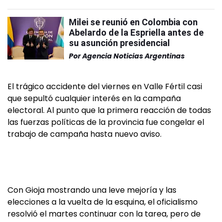
Milei se reunió en Colombia con
Abelardo de la Espriella antes de
su asunción presidencial
Por
Agencia Noticias Argentinas
El trágico accidente del viernes en Valle Fértil casi
que sepultó cualquier interés en la campaña
electoral. Al punto que la primera reacción de todas
las fuerzas políticas de la provincia fue congelar el
trabajo de campaña hasta nuevo aviso.
Con Gioja mostrando una leve mejoría y las
elecciones a la vuelta de la esquina, el oficialismo
resolvió el martes continuar con la tarea, pero de