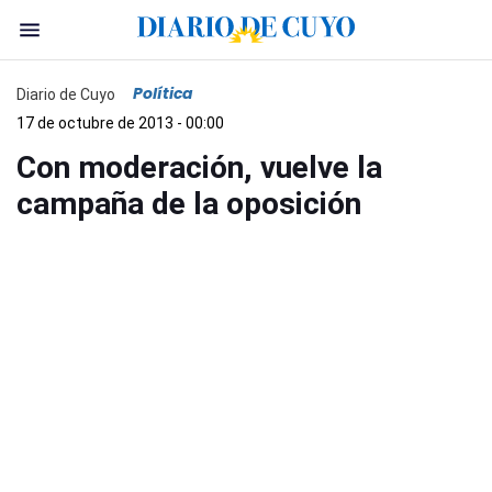
Política
Diario de Cuyo
17 de octubre de 2013 - 00:00
Con moderación, vuelve la
campaña de la oposición