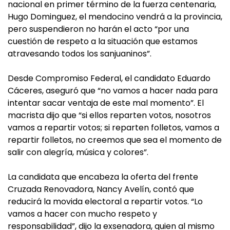
nacional en primer término de la fuerza centenaria,
Hugo Dominguez, el mendocino vendrá a la provincia,
pero suspendieron no harán el acto “por una
cuestión de respeto a la situación que estamos
atravesando todos los sanjuaninos”.
Desde Compromiso Federal, el candidato Eduardo
Cáceres, aseguró que “no vamos a hacer nada para
intentar sacar ventaja de este mal momento”. El
macrista dijo que “si ellos reparten votos, nosotros
vamos a repartir votos; si reparten folletos, vamos a
repartir folletos, no creemos que sea el momento de
salir con alegría, música y colores”.
La candidata que encabeza la oferta del frente
Cruzada Renovadora, Nancy Avelín, contó que
reducirá la movida electoral a repartir votos. “Lo
vamos a hacer con mucho respeto y
responsabilidad”, dijo la exsenadora, quien al mismo