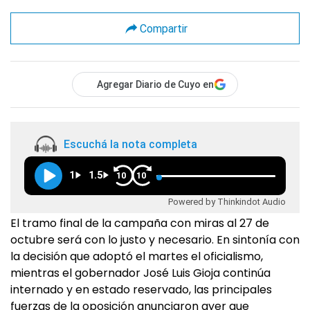
Compartir
Agregar Diario de Cuyo en
Escuchá la nota completa
1
1.5
10
10
Powered by Thinkindot Audio
El tramo final de la campaña con miras al 27 de
octubre será con lo justo y necesario. En sintonía con
la decisión que adoptó el martes el oficialismo,
mientras el gobernador José Luis Gioja continúa
internado y en estado reservado, las principales
fuerzas de la oposición anunciaron ayer que