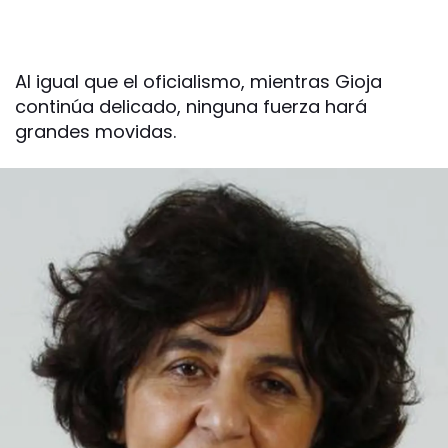
Al igual que el oficialismo, mientras Gioja
continúa delicado, ninguna fuerza hará
grandes movidas.