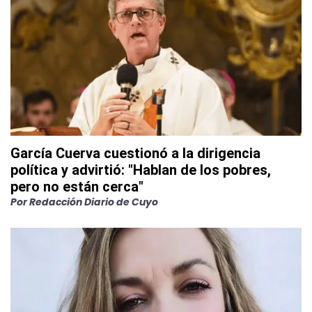
García Cuerva cuestionó a la dirigencia
política y advirtió: "Hablan de los pobres,
pero no están cerca"
Por
Redacción Diario de Cuyo