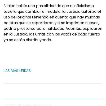
Si bien había una posibilidad de que el oficialismo
tuviera que cambiar el modelo, la Justicia autorizó el
uso del original teniendo en cuenta que hay muchas
boletas que se repartieron y si se imprimen nuevas,
podría prestarse para nulidades. Además, explicaron
en la Justicia, las urnas con los votos de cada fuerza
ya se están distribuyendo.
LAS MÁS LEIDAS