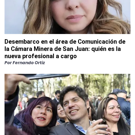
Desembarco en el área de Comunicación de
la Cámara Minera de San Juan: quién es la
nueva profesional a cargo
Por
Fernando Ortiz