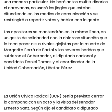
una manera particular. No hará actos multitudinarios
ni caravanas, no usará los jingles que estaba
difundiendo en los medios de comunicación y se
restringirá a repartir votos y hablar con la gente.
Los opositores se mantendrán en la misma línea, en
un gesto de solidaridad con la dolorosa situación que
le toca pasar a sus rivales giojistas por la muerte de
Margarita Ferrá de Bartol y las severas heridas que
sufrieron el Gobernador, el diputado nacional y
candidato Daniel Tomas y el coordinador de la
Unidad Gobernación, Héctor Pérez.
La Unión Cívica Radical (UCR) tenía previsto cerrar
la campaña con un acto y la visita del senador
Ernesto Sanz. Según dijo el candidato a diputado