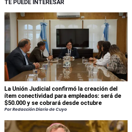
TE PUEDE INTERESAR
La Unión Judicial confirmó la creación del
ítem conectividad para empleados: será de
$50.000 y se cobrará desde octubre
Por
Redacción Diario de Cuyo