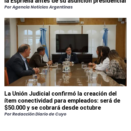
la Espriella antes de su asunción presidencial
Por
Agencia Noticias Argentinas
La Unión Judicial confirmó la creación del
ítem conectividad para empleados: será de
$50.000 y se cobrará desde octubre
Por
Redacción Diario de Cuyo