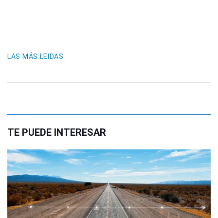
LAS MÁS LEIDAS
TE PUEDE INTERESAR