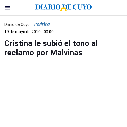
Política
Diario de Cuyo
19 de mayo de 2010 - 00:00
Cristina le subió el tono al
reclamo por Malvinas