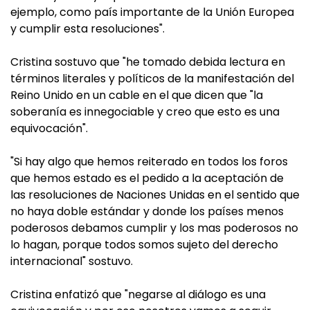
ejemplo, como país importante de la Unión Europea
y cumplir esta resoluciones".
Cristina sostuvo que "he tomado debida lectura en
términos literales y políticos de la manifestación del
Reino Unido en un cable en el que dicen que "la
soberanía es innegociable y creo que esto es una
equivocación".
"Si hay algo que hemos reiterado en todos los foros
que hemos estado es el pedido a la aceptación de
las resoluciones de Naciones Unidas en el sentido que
no haya doble estándar y donde los países menos
poderosos debamos cumplir y los mas poderosos no
lo hagan, porque todos somos sujeto del derecho
internacional" sostuvo.
Cristina enfatizó que "negarse al diálogo es una