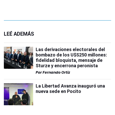
LEÉ ADEMÁS
Las derivaciones electorales del
bombazo de los U$S250 millones:
fidelidad bloquista, mensaje de
Sturze y encerrona peronista
Por
Fernando Ortiz
La Libertad Avanza inauguró una
nueva sede en Pocito