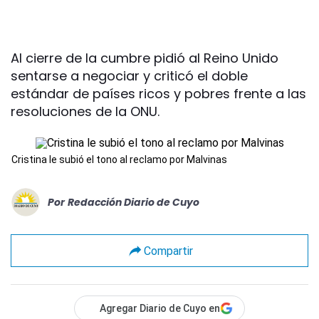
Al cierre de la cumbre pidió al Reino Unido
sentarse a negociar y criticó el doble
estándar de países ricos y pobres frente a las
resoluciones de la ONU.
Cristina le subió el tono al reclamo por Malvinas
Por
Redacción Diario de Cuyo
Compartir
Agregar Diario de Cuyo en