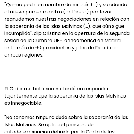
"Quería pedir, en nombre de mi país (…) y saludando
al nuevo primer ministro (británico) por favor
reanudemos nuestras negociaciones en relación con
la soberanía de las Islas Malvinas (…), que aún sigue
incumplida", dijo Cristina en la apertura de la segunda
sesión de la Cumbre UE-Latinoamérica en Madrid
ante más de 60 presidentes y jefes de Estado de
ambas regiones.
El Gobierno británico no tardó en responder
tajantemente que la soberanía de las Islas Malvinas
es innegociable.
"No tenemos ninguna duda sobre la soberanía de las
Islas Malvinas. Se aplica el principio de
autodeterminación definido por la Carta de las