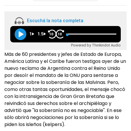
Escuchá la nota completa
1
1.5
10
10
Powered by Thinkindot Audio
Más de 60 presidentes y jefes de Estado de Europa,
América Latina y el Caribe fueron testigos ayer de un
nuevo reclamo de Argentina contra el Reino Unido
por desoír el mandato de la ONU para sentarse a
negociar sobre la soberanía de las Malvinas. Pero,
como otras tantas oportunidades, el mensaje chocó
con la intransigencia de Gran Gran Bretaña que
reivindicó sus derechos sobre el archipiélago y
advirtió que "la soberanía no es negociable". En ese
sólo abrirá negociaciones por la soberanía si se lo
piden los isleños (kelpers).