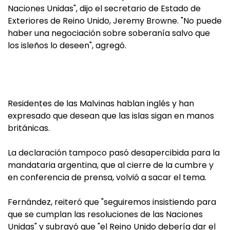
Naciones Unidas", dijo el secretario de Estado de
Exteriores de Reino Unido, Jeremy Browne. "No puede
haber una negociación sobre soberanía salvo que
los isleños lo deseen", agregó.
Residentes de las Malvinas hablan inglés y han
expresado que desean que las islas sigan en manos
británicas.
La declaración tampoco pasó desapercibida para la
mandataria argentina, que al cierre de la cumbre y
en conferencia de prensa, volvió a sacar el tema.
Fernández, reiteró que "seguiremos insistiendo para
que se cumplan las resoluciones de las Naciones
Unidas" y subrayó que "el Reino Unido debería dar el