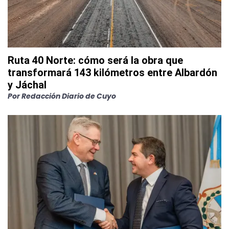
Ruta 40 Norte: cómo será la obra que
transformará 143 kilómetros entre Albardón
y Jáchal
Por
Redacción Diario de Cuyo