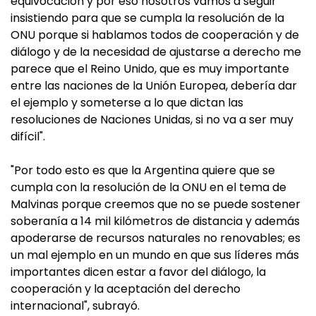
equivocación y por eso nosotros vamos a seguir
insistiendo para que se cumpla la resolución de la
ONU porque si hablamos todos de cooperación y de
diálogo y de la necesidad de ajustarse a derecho me
parece que el Reino Unido, que es muy importante
entre las naciones de la Unión Europea, debería dar
el ejemplo y someterse a lo que dictan las
resoluciones de Naciones Unidas, si no va a ser muy
difícil".
"Por todo esto es que la Argentina quiere que se
cumpla con la resolución de la ONU en el tema de
Malvinas porque creemos que no se puede sostener
soberanía a 14 mil kilómetros de distancia y además
apoderarse de recursos naturales no renovables; es
un mal ejemplo en un mundo en que sus líderes más
importantes dicen estar a favor del diálogo, la
cooperación y la aceptación del derecho
internacional", subrayó.