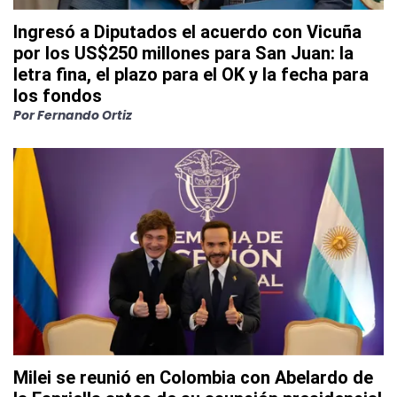
Ingresó a Diputados el acuerdo con Vicuña
por los US$250 millones para San Juan: la
letra fina, el plazo para el OK y la fecha para
los fondos
Por
Fernando Ortiz
Milei se reunió en Colombia con Abelardo de