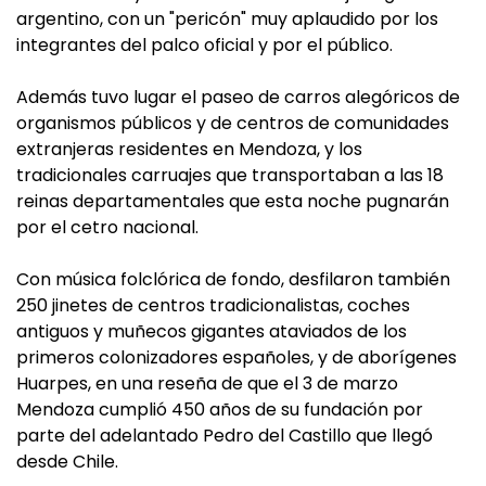
argentino, con un "pericón" muy aplaudido por los
integrantes del palco oficial y por el público.
Además tuvo lugar el paseo de carros alegóricos de
organismos públicos y de centros de comunidades
extranjeras residentes en Mendoza, y los
tradicionales carruajes que transportaban a las 18
reinas departamentales que esta noche pugnarán
por el cetro nacional.
Con música folclórica de fondo, desfilaron también
250 jinetes de centros tradicionalistas, coches
antiguos y muñecos gigantes ataviados de los
primeros colonizadores españoles, y de aborígenes
Huarpes, en una reseña de que el 3 de marzo
Mendoza cumplió 450 años de su fundación por
parte del adelantado Pedro del Castillo que llegó
desde Chile.