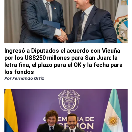
Ingresó a Diputados el acuerdo con Vicuña
por los US$250 millones para San Juan: la
letra fina, el plazo para el OK y la fecha para
los fondos
Por
Fernando Ortiz