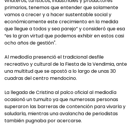
viñateros, turísticos, industriales y productores
primarios, tenemos que entender que solamente
vamos a crecer y a hacer sustentable social y
económicamente este crecimiento en la medida
que llegue a todos y sea parejo” y consideró que esa
“es la gran virtud que podemos exhibir en estos casi
ocho años de gestión".
Al mediodía presenció el tradicional desfile
recreativo y cultural de la Fiesta de la Vendimia, ante
una multitud que se apostó a lo largo de unas 30
cuadras del centro mendocino.
La llegada de Cristina al palco oficial al mediodía
ocasionó un tumulto ya que numerosas personas
superaron las barreras de contención para vivarla y
saludarla, mientras una avalancha de periodistas
también pugnaba por acercarse.