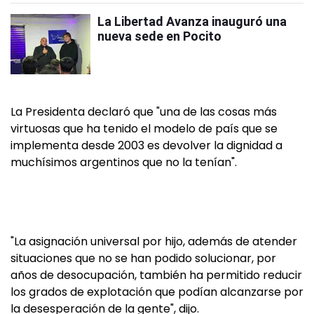
La Libertad Avanza inauguró una
nueva sede en Pocito
La Presidenta declaró que "una de las cosas más
virtuosas que ha tenido el modelo de país que se
implementa desde 2003 es devolver la dignidad a
muchísimos argentinos que no la tenían".
"La asignación universal por hijo, además de atender
situaciones que no se han podido solucionar, por
años de desocupación, también ha permitido reducir
los grados de explotación que podían alcanzarse por
la desesperación de la gente", dijo.