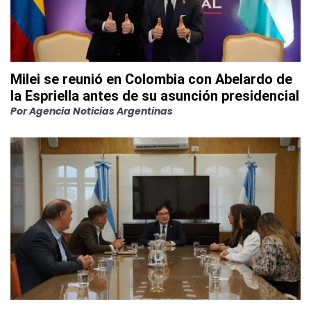
Milei se reunió en Colombia con Abelardo de
la Espriella antes de su asunción presidencial
Por
Agencia Noticias Argentinas