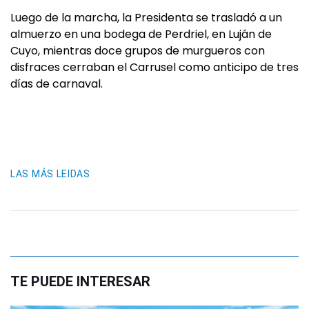
Luego de la marcha, la Presidenta se trasladó a un
almuerzo en una bodega de Perdriel, en Luján de
Cuyo, mientras doce grupos de murgueros con
disfraces cerraban el Carrusel como anticipo de tres
días de carnaval.
LAS MÁS LEIDAS
TE PUEDE INTERESAR