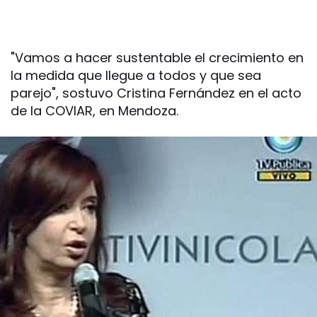
"Vamos a hacer sustentable el crecimiento en
la medida que llegue a todos y que sea
parejo", sostuvo Cristina Fernández en el acto
de la COVIAR, en Mendoza.