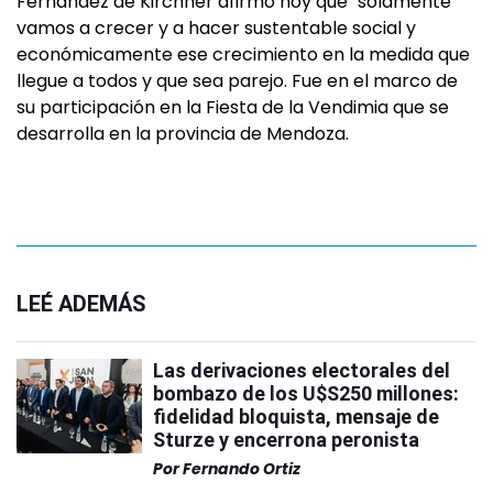
Fernández de Kirchner afirmó hoy que "solamente
vamos a crecer y a hacer sustentable social y
económicamente ese crecimiento en la medida que
llegue a todos y que sea parejo. Fue en el marco de
su participación en la Fiesta de la Vendimia que se
desarrolla en la provincia de Mendoza.
LEÉ ADEMÁS
Las derivaciones electorales del
bombazo de los U$S250 millones:
fidelidad bloquista, mensaje de
Sturze y encerrona peronista
Por
Fernando Ortiz