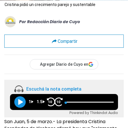
Cristina pidió un crecimiento parejo y sustentable
Por
Redacción Diario de Cuyo
Compartir
Agregar Diario de Cuyo en
Escuchá la nota completa
1
1.5
10
10
Powered by Thinkindot Audio
San Juan, 5 de marzo.- La presidenta Cristina