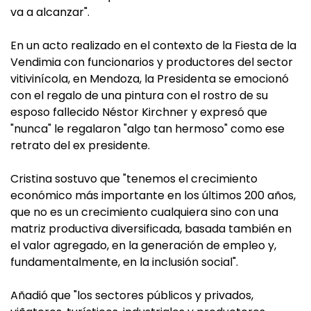
va a alcanzar".
En un acto realizado en el contexto de la Fiesta de la
Vendimia con funcionarios y productores del sector
vitivinícola, en Mendoza, la Presidenta se emocionó
con el regalo de una pintura con el rostro de su
esposo fallecido Néstor Kirchner y expresó que
"nunca" le regalaron "algo tan hermoso" como ese
retrato del ex presidente.
Cristina sostuvo que "tenemos el crecimiento
económico más importante en los últimos 200 años,
que no es un crecimiento cualquiera sino con una
matriz productiva diversificada, basada también en
el valor agregado, en la generación de empleo y,
fundamentalmente, en la inclusión social".
Añadió que "los sectores públicos y privados,