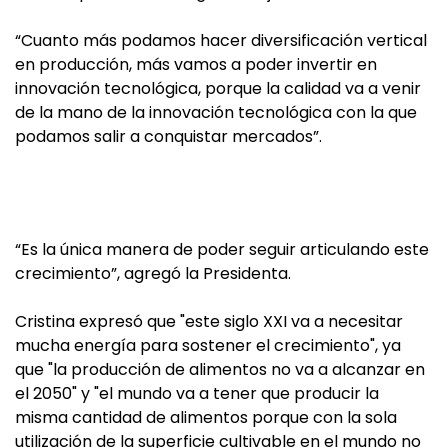
“Cuanto más podamos hacer diversificación vertical
en producción, más vamos a poder invertir en
innovación tecnológica, porque la calidad va a venir
de la mano de la innovación tecnológica con la que
podamos salir a conquistar mercados”.
“Es la única manera de poder seguir articulando este
crecimiento”, agregó la Presidenta.
Cristina expresó que "este siglo XXI va a necesitar
mucha energía para sostener el crecimiento", ya
que "la producción de alimentos no va a alcanzar en
el 2050" y "el mundo va a tener que producir la
misma cantidad de alimentos porque con la sola
utilización de la superficie cultivable en el mundo no