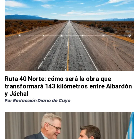
Ruta 40 Norte: cómo será la obra que
transformará 143 kilómetros entre Albardón
y Jáchal
Por
Redacción Diario de Cuyo