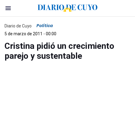
Política
Diario de Cuyo
5 de marzo de 2011 - 00:00
Cristina pidió un crecimiento
parejo y sustentable