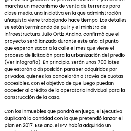
marcha un mecanismo de venta de terrenos para
clase media, una iniciativa en la que administración
uñaquista viene trabajando hace tiempo. Los detalles
se están terminando de pulir y el ministro de
Infraestructura, Julio Ortiz Andino, confirmó que el
proyecto será lanzado durante este año, al punto
que esperan sacar a la calle el mes que viene el
proceso de licitación para la urbanización del predio
(Ver infografía). En principio, serán unos 700 lotes
que estarán a disposición para ser adquiridos por
privados, quienes los cancelarán a través de cuotas
accesibles, con el objetivo de que luego puedan
acceder al crédito de la operatoria individual para la
construcción de la casa.
Con los inmuebles que pondrá en juego, el Ejecutivo
duplicará la cantidad con la que pretendió lanzar el
plan en 2017. Ese año, el IPV había adquirido un