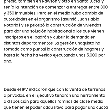
predio, también en Rawson y otro en Santa Lucía, y
tenía la intención de comenzar a entregar entre 300
y 350 inmuebles. Pero en el medio hubo cambio de
autoridades en el organismo (asumió Juan Pablo
Notario) y se priorizó la construcción de viviendas
para dar una solución habitacional a los que vienen
inscriptos en el padrón y cubrir la demanda en
distintos departamentos. La gestión uñaquista ha
tomado como puntal la construcción de hogares y
hasta la fecha ha venido ejecutando unos 5.000 por
año.
Desde el IPV indicaron que con la venta de terrenos
a privados, en el Ejecutivo tendrán una herramienta
a disposición para aquellas familias de clase media
que tienen el poder adquisitivo para pagar una cuota