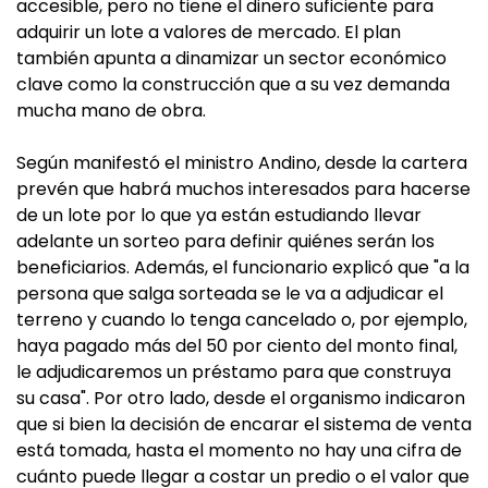
accesible, pero no tiene el dinero suficiente para
adquirir un lote a valores de mercado. El plan
también apunta a dinamizar un sector económico
clave como la construcción que a su vez demanda
mucha mano de obra.
Según manifestó el ministro Andino, desde la cartera
prevén que habrá muchos interesados para hacerse
de un lote por lo que ya están estudiando llevar
adelante un sorteo para definir quiénes serán los
beneficiarios. Además, el funcionario explicó que "a la
persona que salga sorteada se le va a adjudicar el
terreno y cuando lo tenga cancelado o, por ejemplo,
haya pagado más del 50 por ciento del monto final,
le adjudicaremos un préstamo para que construya
su casa". Por otro lado, desde el organismo indicaron
que si bien la decisión de encarar el sistema de venta
está tomada, hasta el momento no hay una cifra de
cuánto puede llegar a costar un predio o el valor que