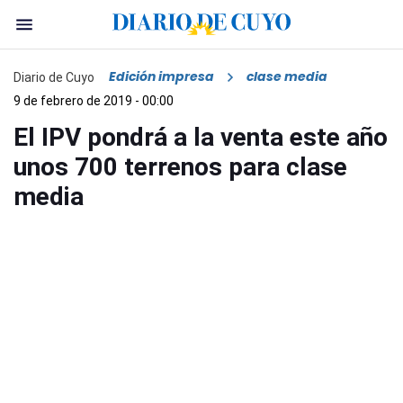
Edición impresa
clase media
Diario de Cuyo
9 de febrero de 2019 - 00:00
El IPV pondrá a la venta este año
unos 700 terrenos para clase
media