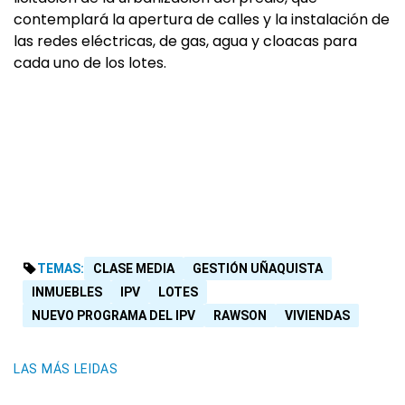
contemplará la apertura de calles y la instalación de
las redes eléctricas, de gas, agua y cloacas para
cada uno de los lotes.
TEMAS:
CLASE MEDIA
GESTIÓN UÑAQUISTA
INMUEBLES
IPV
LOTES
NUEVO PROGRAMA DEL IPV
RAWSON
VIVIENDAS
LAS MÁS LEIDAS