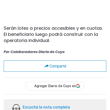
Serán lotes a precios accesibles y en cuotas.
El beneficiario luego podrá construir con la
operatoria individual.
Por
Colaboradores Diario de Cuyo
Compartir
Agregar Diario de Cuyo en
Escuchá la nota completa