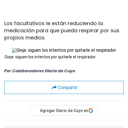
Los facultativos le están reduciendo la
medicación para que pueda respirar por sus
propios medios.
Gioja: siguen los intentos por quitarle el respirador
Por
Colaboradores Diario de Cuyo
Compartir
Agregar Diario de Cuyo en