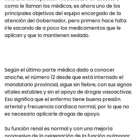
como le llaman los médicos, es ahora uno de los
principales objetivos del equipo encargado de la
atención del Gobernador, pero primero hace falta
irle sacando de a poco los medicamentos que le
aplican y que lo mantienen sedado.
Según el último parte médico dado a conocer
anoche, el número 12 desde que está internado el
mandatario provincial, sigue sin fiebre, con sus signos
vitales estables y sin el apoyo de drogas vasoactivas.
Eso significa que el enfermo tiene buena presión
arterial y frecuencia cardíaca normal, por lo que no
es necesario aplicarle drogas de apoyo.
Su función renal es normal y con una mejoría
progresiva de la oxigenación de la función pulmonar.