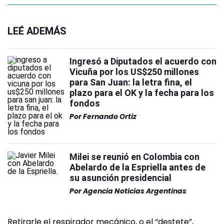
LEÉ ADEMÁS
Ingresó a Diputados el acuerdo con
Vicuña por los US$250 millones
para San Juan: la letra fina, el
plazo para el OK y la fecha para los
fondos
Por
Fernando Ortiz
Milei se reunió en Colombia con
Abelardo de la Espriella antes de
su asunción presidencial
Por
Agencia Noticias Argentinas
Retirarle el respirador mecánico, o el “destete”,