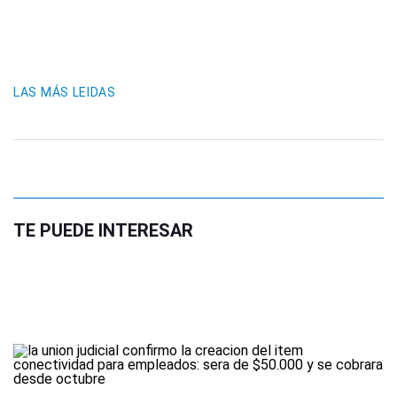
LAS MÁS LEIDAS
TE PUEDE INTERESAR