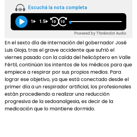
Escuchá la nota completa
1
1.5
10
10
Powered by Thinkindot Audio
En el sexto día de internación del gobernador José
Luis Gioja, tras el grave accidente que sufrió el
viernes pasado con la caída del helicóptero en Valle
Fértil, continúan los intentos de los médicos para que
empiece a respirar por sus propios medios. Para
lograr ese objetivo, ya que está conectado desde el
primer día a un respirador artificial, los profesionales
están procediendo a realizar una reducción
progresiva de la sedoanalgesia, es decir de la
medicación que lo mantiene dormido.