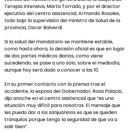
Terapia Intensiva, Marta Torrado, y por el director
ejecutivo del centro asistencial, Armando Rosales,
todo bajo la supervisión del ministro de Salud de la
provincia, Oscar Balverdi.
Si la salud del mandatario se mantiene estable,
como hasta ahora, la decisión oficial es que en lugar
de dos partes médicos diarios, como viene
sucediendo, se pase a uno solo, sobre el mediodía,
aunque hoy será dado a conocer a las 10.
En su primer contacto con la prensa tras el
accidente, la esposa del Gobernador, Rosa Palacio,
dijo anoche en el centro asistencial que “es una
situación muy difícil para nosotros. El mensaje que
les puedo dar a los sanjuaninos es que se queden
tranquilos porque tengo la seguridad de que va a
salir bien”.