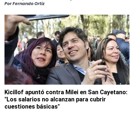
Por
Fernando Ortiz
Kicillof apuntó contra Milei en San Cayetano:
"Los salarios no alcanzan para cubrir
cuestiones básicas"