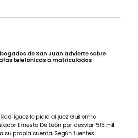
 Abogados de San Juan advierte sobre
afas telefónicas a matriculados
 Rodríguez le pidió al juez Guillermo
tador Ernesto De León por desviar 515 mil
a su propia cuenta. Según fuentes