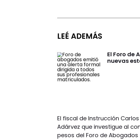
LEÉ ADEMÁS
El Foro de
nuevas est
El fiscal de Instrucción Carlos
Adárvez que investigue al con
pesos del Foro de Abogados 