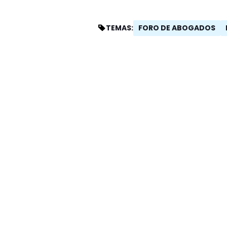
FORO DE ABOGADOS
TEMAS: