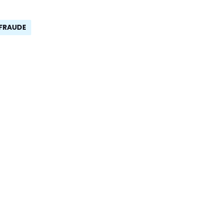
FRAUDE