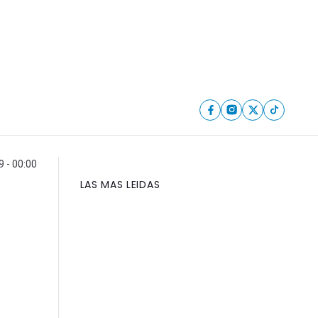
 - 00:00
LAS MAS LEIDAS