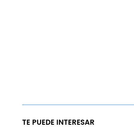
TE PUEDE INTERESAR