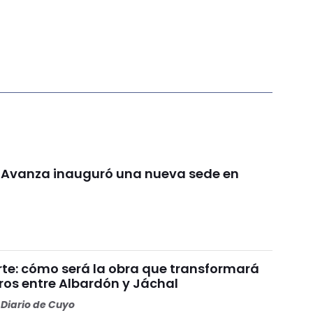
d Avanza inauguró una nueva sede en
rte: cómo será la obra que transformará
ros entre Albardón y Jáchal
Diario de Cuyo