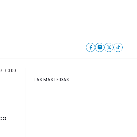
9 - 00:00
LAS MAS LEIDAS
rco