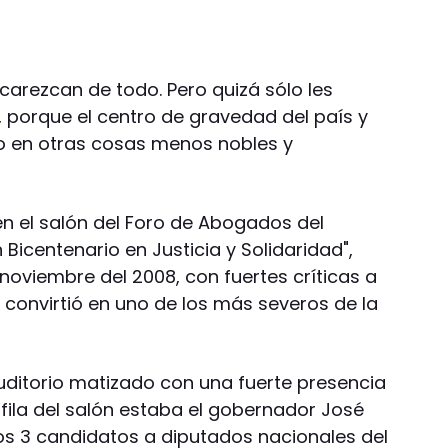
carezcan de todo. Pero quizá sólo les
 porque el centro de gravedad del país y
o en otras cosas menos nobles y
en el salón del Foro de Abogados del
Bicentenario en Justicia y Solidaridad",
noviembre del 2008, con fuertes críticas a
e convirtió en uno de los más severos de la
uditorio matizado con una fuerte presencia
 fila del salón estaba el gobernador José
os 3 candidatos a diputados nacionales del