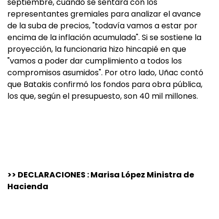
septiembre, cuando se sentará con los
representantes gremiales para analizar el avance
de la suba de precios, "todavía vamos a estar por
encima de la inflación acumulada". Si se sostiene la
proyección, la funcionaria hizo hincapié en que
"vamos a poder dar cumplimiento a todos los
compromisos asumidos". Por otro lado, Uñac contó
que Batakis confirmó los fondos para obra pública,
los que, según el presupuesto, son 40 mil millones.
>> DECLARACIONES : Marisa López Ministra de
Hacienda