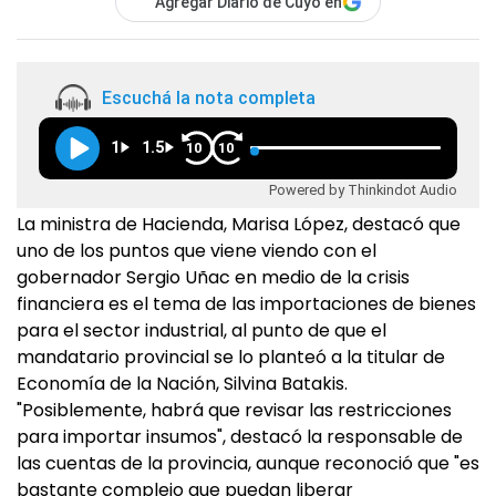
Agregar Diario de Cuyo en
Escuchá la nota completa
1
1.5
10
10
Powered by Thinkindot Audio
La ministra de Hacienda, Marisa López, destacó que
uno de los puntos que viene viendo con el
gobernador Sergio Uñac en medio de la crisis
financiera es el tema de las importaciones de bienes
para el sector industrial, al punto de que el
mandatario provincial se lo planteó a la titular de
Economía de la Nación, Silvina Batakis.
"Posiblemente, habrá que revisar las restricciones
para importar insumos", destacó la responsable de
las cuentas de la provincia, aunque reconoció que "es
bastante complejo que puedan liberar