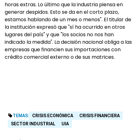
horas extras. Lo último que la industria piensa en
generar despidos. Esto se da en el corto plazo,
estamos hablando de un mes o menos". El titular de
la institución expresó que "sí ha ocurrido en otros
lugares del país" y que "los socios no nos han
indicado la medida". La decisión nacional obliga a las
empresas que financien sus importaciones con
crédito comercial externo o de sus matrices.
TEMAS:
CRISIS ECONÓMICA
CRISIS FINANCIERA
SECTOR INDUSTRIAL
UIA