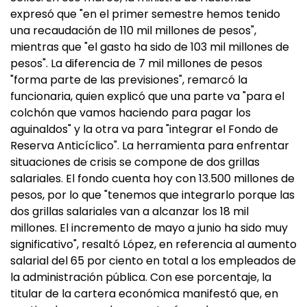
expresó que "en el primer semestre hemos tenido
una recaudación de 110 mil millones de pesos",
mientras que "el gasto ha sido de 103 mil millones de
pesos". La diferencia de 7 mil millones de pesos
"forma parte de las previsiones", remarcó la
funcionaria, quien explicó que una parte va "para el
colchón que vamos haciendo para pagar los
aguinaldos" y la otra va para "integrar el Fondo de
Reserva Anticíclico". La herramienta para enfrentar
situaciones de crisis se compone de dos grillas
salariales. El fondo cuenta hoy con 13.500 millones de
pesos, por lo que "tenemos que integrarlo porque las
dos grillas salariales van a alcanzar los 18 mil
millones. El incremento de mayo a junio ha sido muy
significativo", resaltó López, en referencia al aumento
salarial del 65 por ciento en total a los empleados de
la administración pública. Con ese porcentaje, la
titular de la cartera económica manifestó que, en