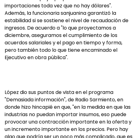
importaciones toda vez que no hay dólares".
Además, la funcionaria sanjuanina garantizó la
estabilidad si se sostiene el nivel de recaudación de
ingresos. De acuerdo a "lo que proyectamos a
diciembre, aseguramos el cumplimiento de los
acuerdos salariales y el pago en tiempo y forma,
pero también todo lo que tiene encaminado el
Ejecutivo en obra pública".
López dio sus puntos de vista en el programa
"Demasiada información", de Radio Sarmiento, en
donde hizo hincapié en que, "en la medida en que las
industrias no puedan importar insumos, eso puede
provocar una contracción importante en la oferta y
un incremento importante en los precios. Pero hay
algo que podría ser un poco más complicado, que es