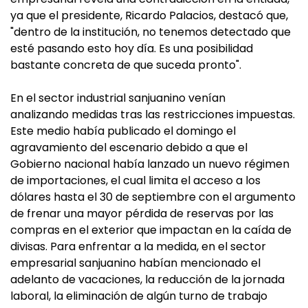
ya que el presidente, Ricardo Palacios, destacó que,
"dentro de la institución, no tenemos detectado que
esté pasando esto hoy día. Es una posibilidad
bastante concreta de que suceda pronto".
En el sector industrial sanjuanino venían
analizando medidas tras las restricciones impuestas.
Este medio había publicado el domingo el
agravamiento del escenario debido a que el
Gobierno nacional había lanzado un nuevo régimen
de importaciones, el cual limita el acceso a los
dólares hasta el 30 de septiembre con el argumento
de frenar una mayor pérdida de reservas por las
compras en el exterior que impactan en la caída de
divisas. Para enfrentar a la medida, en el sector
empresarial sanjuanino habían mencionado el
adelanto de vacaciones, la reducción de la jornada
laboral, la eliminación de algún turno de trabajo