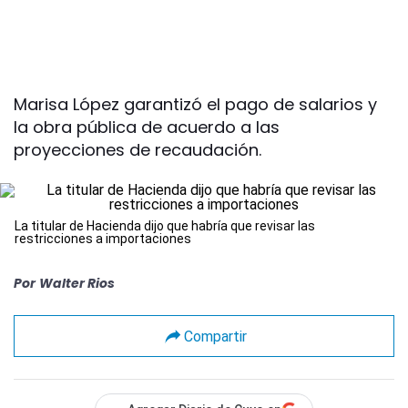
Marisa López garantizó el pago de salarios y
la obra pública de acuerdo a las
proyecciones de recaudación.
La titular de Hacienda dijo que habría que revisar las
restricciones a importaciones
Por
Walter Rios
Compartir