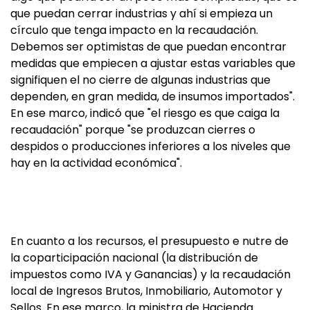
que puedan cerrar industrias y ahí si empieza un
círculo que tenga impacto en la recaudación.
Debemos ser optimistas de que puedan encontrar
medidas que empiecen a ajustar estas variables que
signifiquen el no cierre de algunas industrias que
dependen, en gran medida, de insumos importados".
En ese marco, indicó que "el riesgo es que caiga la
recaudación" porque "se produzcan cierres o
despidos o producciones inferiores a los niveles que
hay en la actividad económica".
En cuanto a los recursos, el presupuesto e nutre de
la coparticipación nacional (la distribución de
impuestos como IVA y Ganancias) y la recaudación
local de Ingresos Brutos, Inmobiliario, Automotor y
Sellos. En ese marco, la ministra de Hacienda