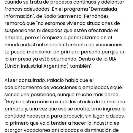
cuando se trata de procesos continuos y adelantar
francos adeudados. En el programa "Demasiada
información", de Radio Sarmiento, Fernández
remarcó que "no estamos viviendo situaciones de
suspensiones ni despidos que estén afectando el
empleo, pero sí empieza a generalizarse en el
mundo industrial el adelantamiento de vacaciones.
Lo puedo mencionar en primera persona porque en
la empresa ya está ocurriendo. Dentro de la UIA
(Unión Industrial Argentina) también".
Al ser consultado, Palacio habló que el
adelantamiento de vacaciones a empleados sigue
siendo una posibilidad, aunque mucho más cerca.
"Hoy se están consumiendo los stocks de la materia
primera y, una vez que eso se acabe, si no ingresa la
cantidad necesaria para producir, sin lugar a dudas,
lo primero que va a tender a hacer la industria es
otorgar vacaciones anticipadas o disminución de