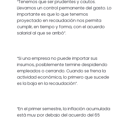
“Tenemos que ser prudentes y cautos.
Llevamos un control permanente del gasto. Lo
importante es que lo que tenemos
proyectado en recaudación nos permita
cumplir, en tiempo y forma, con el acuerdo
salarial al que se arribó”.
“Si una empresa no puede importar sus
insumos, posiblemente termine despidiendo
empleados o cerrando. Cuando se frena la
actividad económica, lo primero que sucede
es la baja en la recaudación”.
“En el primer semestre, la inflación acumulada
está muy por debajo del acuerdo del 65