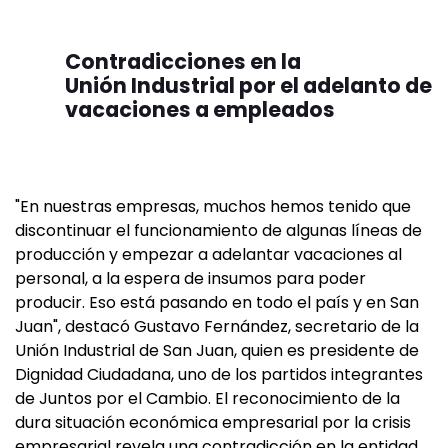
Contradicciones en la
Unión Industrial por el adelanto de
vacaciones a empleados
"En nuestras empresas, muchos hemos tenido que
discontinuar el funcionamiento de algunas líneas de
producción y empezar a adelantar vacaciones al
personal, a la espera de insumos para poder
producir. Eso está pasando en todo el país y en San
Juan", destacó Gustavo Fernández, secretario de la
Unión Industrial de San Juan, quien es presidente de
Dignidad Ciudadana, uno de los partidos integrantes
de Juntos por el Cambio. El reconocimiento de la
dura situación económica empresarial por la crisis
empresarial revela una contradicción en la entidad,