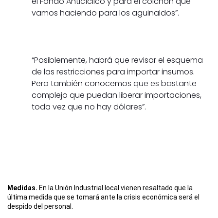
el Fondo Anticíclico y para el colchón que
vamos haciendo para los aguinaldos”.
“Posiblemente, habrá que revisar el esquema
de las restricciones para importar insumos.
Pero también conocemos que es bastante
complejo que puedan liberar importaciones,
toda vez que no hay dólares”.
Medidas.
En la Unión Industrial local vienen resaltado que la
última medida que se tomará ante la crisis económica será el
despido del personal.