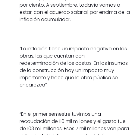
por ciento. A septiembre, todavía vamos a
estar, con el acuerdo salarial, por encima de la
inflación acumulada”.
“La inflación tiene un impacto negativo en las
obras, las que cuentan con
redeterminación de los costos. En los insumos
de la construcción hay un impacto muy
importante y hace que la obra pública se
encarezca”.
“En el primer semestre tuvimos una
recaudación de 110 mil millones y el gasto fue
de 103 mil millones. Esos 7 mil millones van para