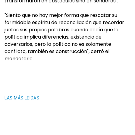
transformaron en obstáculos sino en senderos".
"Siento que no hay mejor forma que rescatar su
formidable espíritu de reconciliación que recordar
juntos sus propias palabras cuando decía que la
política implica diferencias, existencia de
adversarios, pero la política no es solamente
conflicto, también es construcción", cerró el
mandatario.
LAS MÁS LEIDAS