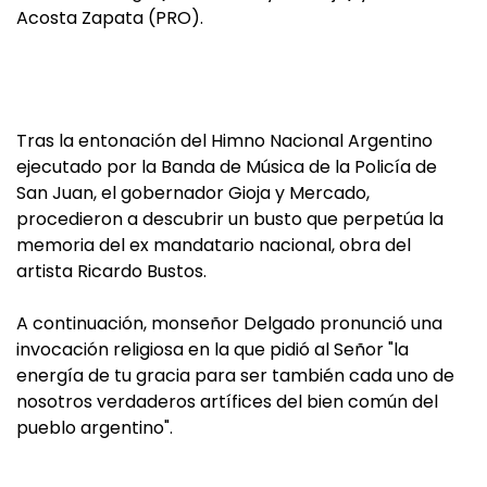
Acosta Zapata (PRO).
Tras la entonación del Himno Nacional Argentino
ejecutado por la Banda de Música de la Policía de
San Juan, el gobernador Gioja y Mercado,
procedieron a descubrir un busto que perpetúa la
memoria del ex mandatario nacional, obra del
artista Ricardo Bustos.
A continuación, monseñor Delgado pronunció una
invocación religiosa en la que pidió al Señor "la
energía de tu gracia para ser también cada uno de
nosotros verdaderos artífices del bien común del
pueblo argentino".