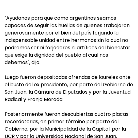
"Ayudanos para que como argentinos seamos
capaces de seguir las huellas de quienes trabajaron
generosamente por el bien del país forjando la
indispensable unidad entre hermanos sin la cual no
podremos ser ni forjadores ni artífices del bienestar
que exige la dignidad del pueblo al cual nos
debemos", dijo.
Luego fueron depositadas ofrendas de laureles ante
el busto del ex presidente, por parte del Gobierno de
San Juan, la Cámara de Diputados y por la Juventud
Radical y Franja Morada.
Posteriormente fueron descubiertas cuatro placas
recordatorias, en primer término por parte del
Gobierno, por la Municipalidad de la Capital, por la
UCR y por la Universidad Nacional de San Juan.