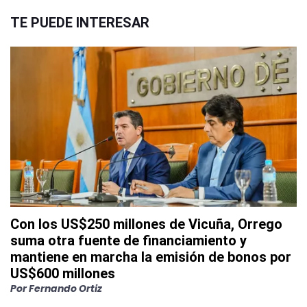
TE PUEDE INTERESAR
Con los US$250 millones de Vicuña, Orrego
suma otra fuente de financiamiento y
mantiene en marcha la emisión de bonos por
US$600 millones
Por
Fernando Ortiz