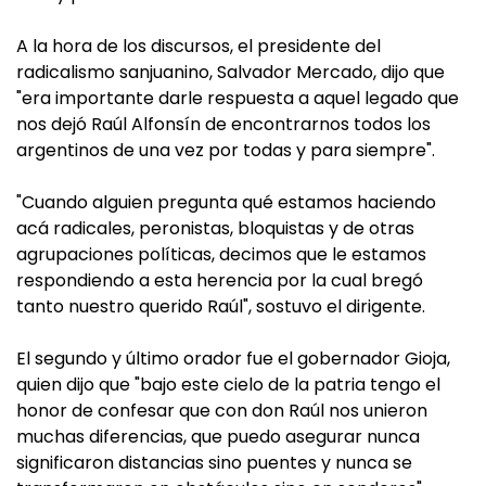
A la hora de los discursos, el presidente del
radicalismo sanjuanino, Salvador Mercado, dijo que
"era importante darle respuesta a aquel legado que
nos dejó Raúl Alfonsín de encontrarnos todos los
argentinos de una vez por todas y para siempre".
"Cuando alguien pregunta qué estamos haciendo
acá radicales, peronistas, bloquistas y de otras
agrupaciones políticas, decimos que le estamos
respondiendo a esta herencia por la cual bregó
tanto nuestro querido Raúl", sostuvo el dirigente.
El segundo y último orador fue el gobernador Gioja,
quien dijo que "bajo este cielo de la patria tengo el
honor de confesar que con don Raúl nos unieron
muchas diferencias, que puedo asegurar nunca
significaron distancias sino puentes y nunca se