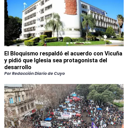
El Bloquismo respaldó el acuerdo con Vicuña
y pidió que Iglesia sea protagonista del
desarrollo
Por
Redacción Diario de Cuyo