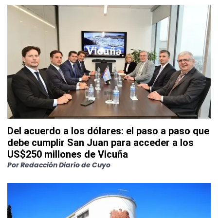
Del acuerdo a los dólares: el paso a paso que
debe cumplir San Juan para acceder a los
US$250 millones de Vicuña
Por
Redacción Diario de Cuyo