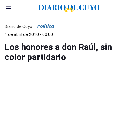
Política
Diario de Cuyo
1 de abril de 2010 - 00:00
Los honores a don Raúl, sin
color partidario