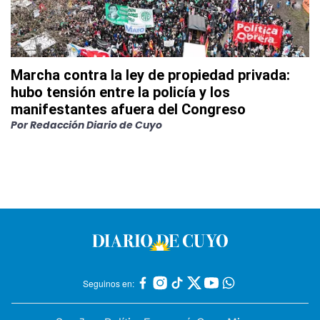
Marcha contra la ley de propiedad privada:
hubo tensión entre la policía y los
manifestantes afuera del Congreso
Por
Redacción Diario de Cuyo
Seguinos en: