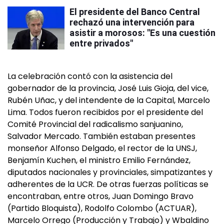
El presidente del Banco Central
rechazó una intervención para
asistir a morosos: "Es una cuestión
entre privados"
La celebración contó con la asistencia del
gobernador de la provincia, José Luis Gioja, del vice,
Rubén Uñac, y del intendente de la Capital, Marcelo
Lima. Todos fueron recibidos por el presidente del
Comité Provincial del radicalismo sanjuanino,
Salvador Mercado. También estaban presentes
monseñor Alfonso Delgado, el rector de la UNSJ,
Benjamín Kuchen, el ministro Emilio Fernández,
diputados nacionales y provinciales, simpatizantes y
adherentes de la UCR. De otras fuerzas políticas se
encontraban, entre otros, Juan Domingo Bravo
(Partido Bloquista), Rodolfo Colombo (ACTUAR),
Marcelo Orrego (Producción y Trabajo) y Wbaldino