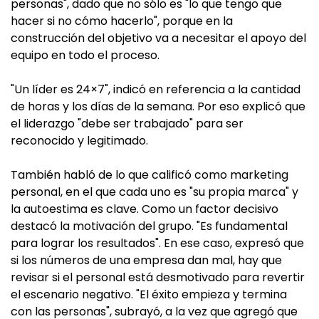
personas", dado que no sólo es "lo que tengo que
hacer si no cómo hacerlo", porque en la
construcción del objetivo va a necesitar el apoyo del
equipo en todo el proceso.
"Un líder es 24×7", indicó en referencia a la cantidad
de horas y los días de la semana. Por eso explicó que
el liderazgo "debe ser trabajado" para ser
reconocido y legitimado.
También habló de lo que calificó como marketing
personal, en el que cada uno es "su propia marca" y
la autoestima es clave. Como un factor decisivo
destacó la motivación del grupo. "Es fundamental
para lograr los resultados". En ese caso, expresó que
si los números de una empresa dan mal, hay que
revisar si el personal está desmotivado para revertir
el escenario negativo. "El éxito empieza y termina
con las personas", subrayó, a la vez que agregó que