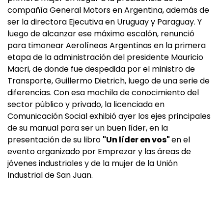
compañía General Motors en Argentina, además de
ser la directora Ejecutiva en Uruguay y Paraguay. Y
luego de alcanzar ese máximo escalón, renunció
para timonear Aerolíneas Argentinas en la primera
etapa de la administración del presidente Mauricio
Macri, de donde fue despedida por el ministro de
Transporte, Guillermo Dietrich, luego de una serie de
diferencias. Con esa mochila de conocimiento del
sector público y privado, la licenciada en
Comunicación Social exhibió ayer los ejes principales
de su manual para ser un buen líder, en la
presentación de su libro
"Un líder en vos"
en el
evento organizado por Emprezar y las áreas de
jóvenes industriales y de la mujer de la Unión
Industrial de San Juan.