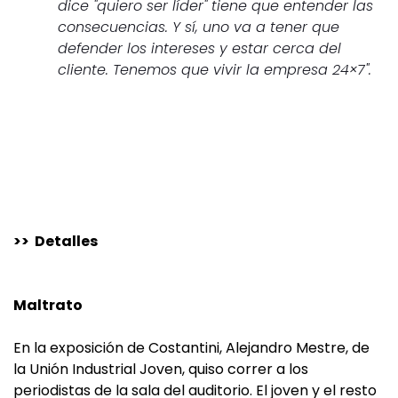
dice "quiero ser líder" tiene que entender las
consecuencias. Y sí, uno va a tener que
defender los intereses y estar cerca del
cliente. Tenemos que vivir la empresa 24×7".
>> Detalles
Maltrato
En la exposición de Costantini, Alejandro Mestre, de
la Unión Industrial Joven, quiso correr a los
periodistas de la sala del auditorio. El joven y el resto