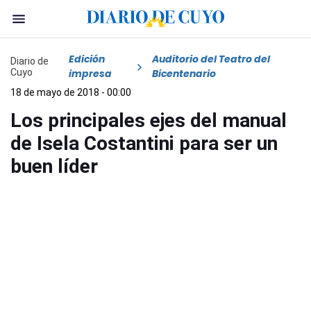
Edición
Auditorio del Teatro del
Diario de
Cuyo
impresa
Bicentenario
18 de mayo de 2018 - 00:00
Los principales ejes del manual
de Isela Costantini para ser un
buen líder