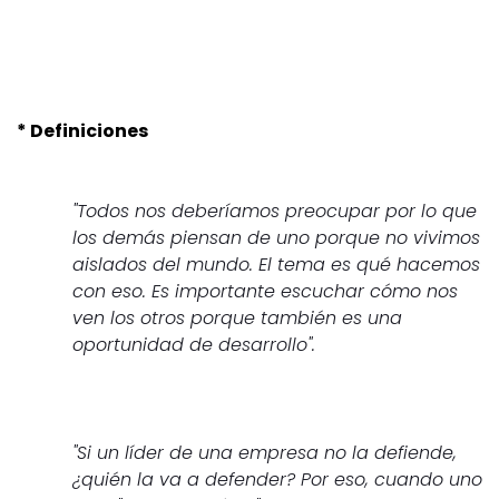
* Definiciones
"Todos nos deberíamos preocupar por lo que
los demás piensan de uno porque no vivimos
aislados del mundo. El tema es qué hacemos
con eso. Es importante escuchar cómo nos
ven los otros porque también es una
oportunidad de desarrollo".
"Si un líder de una empresa no la defiende,
¿quién la va a defender? Por eso, cuando uno