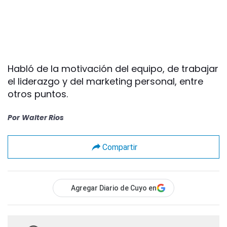
Habló de la motivación del equipo, de trabajar
el liderazgo y del marketing personal, entre
otros puntos.
Por
Walter Rios
Compartir
Agregar Diario de Cuyo en