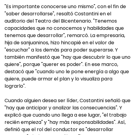
"Es importante conocerse uno mismo", con el fin de
"saber desarrollarse", resaltó Costantini en el
auditorio del Teatro del Bicentenario. "Tenemos
capacidades que no conocemos y habilidades que
tenemos que desarrollar", remarcó. La empresaria,
hija de sanjuaninos, hizo hincapié en el valor de
"escuchar" a los demás para poder superarse. Y
también manifestó que "hay que descubrir lo que uno
quiere", porque "querer es poder". En ese marco,
destacó que "cuando uno le pone energía a algo que
quiere, puede armar el plan y lo visualiza para
lograrlo".
Cuando alguien desea ser líder, Costantini señaló que
"hay que anticipar y analizar las consecuencias". Y
explicó que cuando uno llega a ese lugar, "el trabajo
recién empieza" y "hay más responsabilidades". Así,
definió que el rol del conductor es "desarrollar