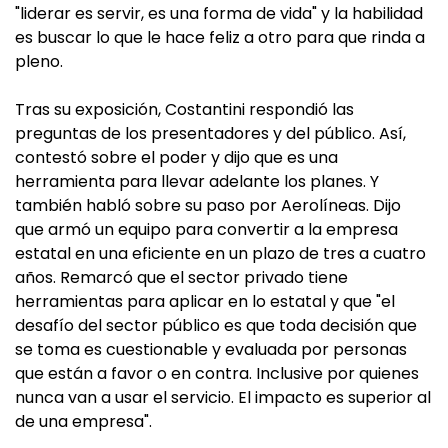
"liderar es servir, es una forma de vida" y la habilidad
es buscar lo que le hace feliz a otro para que rinda a
pleno.
Tras su exposición, Costantini respondió las
preguntas de los presentadores y del público. Así,
contestó sobre el poder y dijo que es una
herramienta para llevar adelante los planes. Y
también habló sobre su paso por Aerolíneas. Dijo
que armó un equipo para convertir a la empresa
estatal en una eficiente en un plazo de tres a cuatro
años. Remarcó que el sector privado tiene
herramientas para aplicar en lo estatal y que "el
desafío del sector público es que toda decisión que
se toma es cuestionable y evaluada por personas
que están a favor o en contra. Inclusive por quienes
nunca van a usar el servicio. El impacto es superior al
de una empresa".