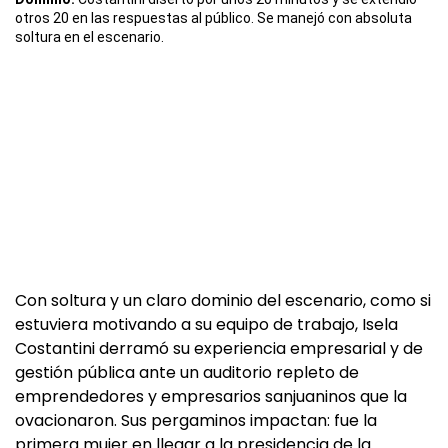
otros 20 en las respuestas al público. Se manejó con absoluta
soltura en el escenario.
Con soltura y un claro dominio del escenario, como si
estuviera motivando a su equipo de trabajo, Isela
Costantini derramó su experiencia empresarial y de
gestión pública ante un auditorio repleto de
emprendedores y empresarios sanjuaninos que la
ovacionaron. Sus pergaminos impactan: fue la
primera mujer en llegar a la presidencia de la