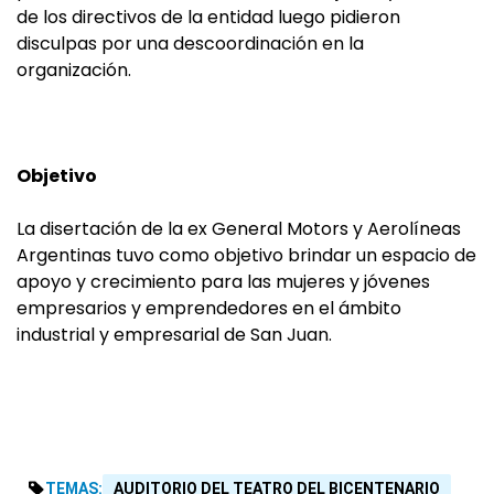
de los directivos de la entidad luego pidieron
disculpas por una descoordinación en la
organización.
Objetivo
La disertación de la ex General Motors y Aerolíneas
Argentinas tuvo como objetivo brindar un espacio de
apoyo y crecimiento para las mujeres y jóvenes
empresarios y emprendedores en el ámbito
industrial y empresarial de San Juan.
TEMAS:
AUDITORIO DEL TEATRO DEL BICENTENARIO