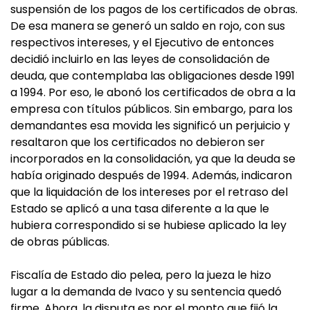
suspensión de los pagos de los certificados de obras.
De esa manera se generó un saldo en rojo, con sus
respectivos intereses, y el Ejecutivo de entonces
decidió incluirlo en las leyes de consolidación de
deuda, que contemplaba las obligaciones desde 1991
a 1994. Por eso, le abonó los certificados de obra a la
empresa con títulos públicos. Sin embargo, para los
demandantes esa movida les significó un perjuicio y
resaltaron que los certificados no debieron ser
incorporados en la consolidación, ya que la deuda se
había originado después de 1994. Además, indicaron
que la liquidación de los intereses por el retraso del
Estado se aplicó a una tasa diferente a la que le
hubiera correspondido si se hubiese aplicado la ley
de obras públicas.
Fiscalía de Estado dio pelea, pero la jueza le hizo
lugar a la demanda de Ivaco y su sentencia quedó
firme. Ahora, la disputa es por el monto que fijó la