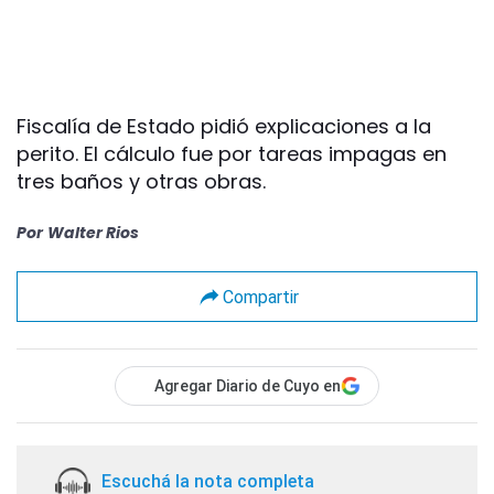
Fiscalía de Estado pidió explicaciones a la
perito. El cálculo fue por tareas impagas en
tres baños y otras obras.
Por
Walter Rios
Compartir
Agregar Diario de Cuyo en
Escuchá la nota completa