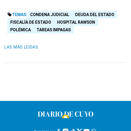
TEMAS:
CONDENA JUDICIAL
DEUDA DEL ESTADO
FISCALÍA DE ESTADO
HOSPITAL RAWSON
POLÉMICA
TAREAS IMPAGAS
LAS MÁS LEIDAS