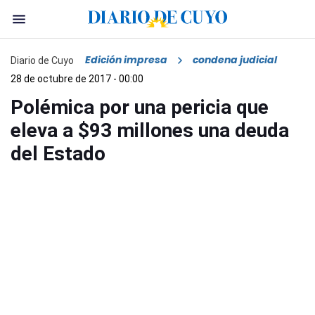
Edición impresa
condena judicial
Diario de Cuyo
28 de octubre de 2017 - 00:00
Polémica por una pericia que
eleva a $93 millones una deuda
del Estado