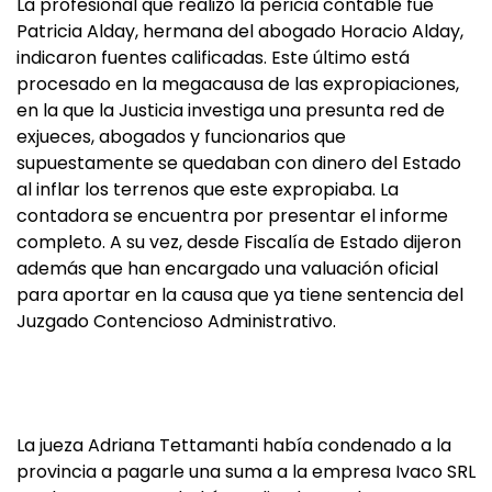
La profesional que realizó la pericia contable fue
Patricia Alday, hermana del abogado Horacio Alday,
indicaron fuentes calificadas. Este último está
procesado en la megacausa de las expropiaciones,
en la que la Justicia investiga una presunta red de
exjueces, abogados y funcionarios que
supuestamente se quedaban con dinero del Estado
al inflar los terrenos que este expropiaba. La
contadora se encuentra por presentar el informe
completo. A su vez, desde Fiscalía de Estado dijeron
además que han encargado una valuación oficial
para aportar en la causa que ya tiene sentencia del
Juzgado Contencioso Administrativo.
La jueza Adriana Tettamanti había condenado a la
provincia a pagarle una suma a la empresa Ivaco SRL