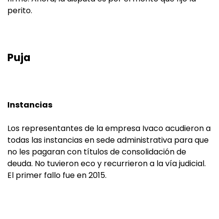
perito.
Puja
Instancias
Los representantes de la empresa Ivaco acudieron a
todas las instancias en sede administrativa para que
no les pagaran con títulos de consolidación de
deuda. No tuvieron eco y recurrieron a la vía judicial.
El primer fallo fue en 2015.