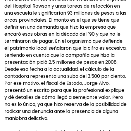
del Hospital Rawson y unas tareas de refacción en
una escuela le significarían 93 millones de pesos a las
arcas provinciales. El monto es el que se tiene que
definir en una demanda que hizo la empresa que
encaró esas obras en la década del "90 y que no le
terminaron de pagar. En el organismo que defiende
el patrimonio local señalaron que la cifra es excesiva,
teniendo en cuenta que la compañía que hizo la
presentación pidió 2,5 millones de pesos en 2008.
Desde esa fecha a la actualidad, el cálculo de la
contadora representa una suba del 3.500 por ciento.
Por ese motivo, el fiscal de Estado, Jorge Alvo,
presentó un escrito para que la profesional explique
y dé detalles de cómo llegó a semejante valor. Pero
no es lo único, ya que hizo reserva de la posibilidad de
radicar una denuncia ante la presencia de alguna
maniobra delictiva.