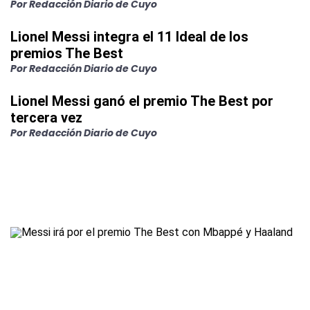
Por Redacción Diario de Cuyo
Lionel Messi integra el 11 Ideal de los
premios The Best
Por Redacción Diario de Cuyo
Lionel Messi ganó el premio The Best por
tercera vez
Por Redacción Diario de Cuyo