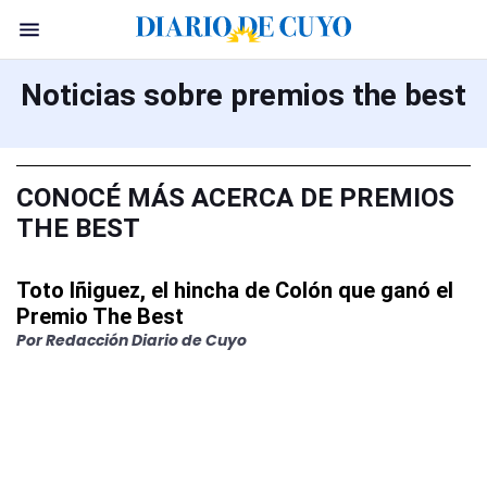
Noticias sobre premios the best
CONOCÉ MÁS ACERCA DE PREMIOS
THE BEST
Toto Iñiguez, el hincha de Colón que ganó el
Premio The Best
Por Redacción Diario de Cuyo