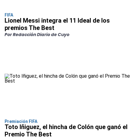
FIFA
Lionel Messi integra el 11 Ideal de los
premios The Best
Por Redacción Diario de Cuyo
Premiación FIFA
Toto Iñiguez, el hincha de Colón que ganó el
Premio The Best