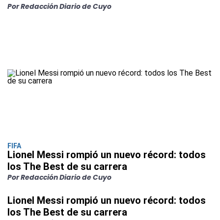
Por Redacción Diario de Cuyo
FIFA
Lionel Messi rompió un nuevo récord: todos
los The Best de su carrera
Por Redacción Diario de Cuyo
Lionel Messi rompió un nuevo récord: todos
los The Best de su carrera