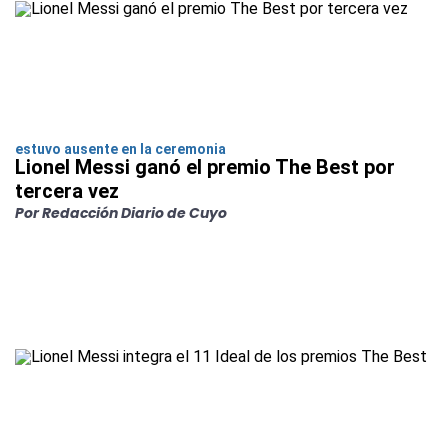
estuvo ausente en la ceremonia
Lionel Messi ganó el premio The Best por
tercera vez
Por Redacción Diario de Cuyo