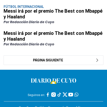
FÚTBOL INTERNACIONAL
Messi irá por el premio The Best con Mbappé
y Haaland
Por Redacción Diario de Cuyo
Messi irá por el premio The Best con Mbappé
y Haaland
Por Redacción Diario de Cuyo
PÁGINA SIGUIENTE
Seguinos en: