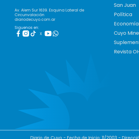
San Juan
Av. Alem Sur 1639. Esquina Lateral de
Política
Circunvalación
diariodecuyo.com.ar
Economía
Siguenos en:
Cuyo Mine
X
Suplemen
Revista O
Diario de Cuyo - Fecha de Inicio: 11/2003 - Direcc