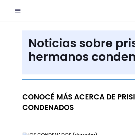
Noticias sobre pr
hermanos conde
CONOCÉ MÁS ACERCA DE PRIS
CONDENADOS