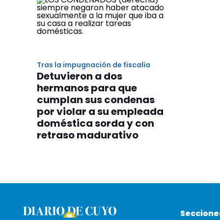
Tras la impugnación de fiscalía
Detuvieron a dos
hermanos para que
cumplan sus condenas
por violar a su empleada
doméstica sorda y con
retraso madurativo
Seccione