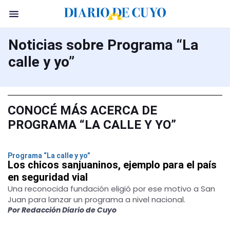
Noticias sobre Programa “La
calle y yo”
CONOCÉ MÁS ACERCA DE
PROGRAMA “LA CALLE Y YO”
Programa “La calle y yo”
Los chicos sanjuaninos, ejemplo para el país
en seguridad vial
Una reconocida fundación eligió por ese motivo a San
Juan para lanzar un programa a nivel nacional.
Por Redacción Diario de Cuyo