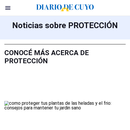
Noticias sobre PROTECCIÓN
CONOCÉ MÁS ACERCA DE
PROTECCIÓN