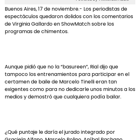
Buenos Aires, 17 de noviembre.- Los periodistas de
espectáculos quedaron dolidos con los comentarios
de Virginia Gallardo en ShowMatch sobre los
programas de chimentos.
Aunque pidió que no la “basureen”, Rial dijo que
tampoco los entrenamientos para participar en el
certamen de baile de Marcelo Tinelli eran tan
exigentes como para no dedicarle unos minutos a los
medios y demostró que cualquiera podía bailar.
¿Qué puntaje le daría el jurado integrado por
Graciela Alfano, Marcelo Polino, Aníbal Pachano,