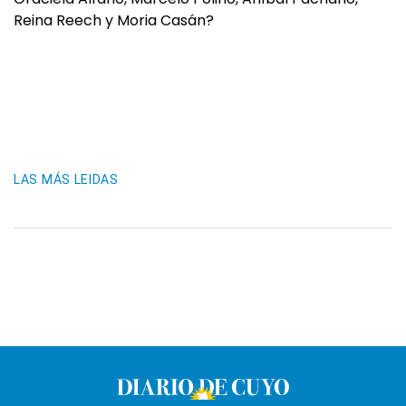
Reina Reech y Moria Casán?
LAS MÁS LEIDAS