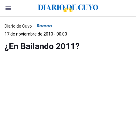
Recreo
Diario de Cuyo
17 de noviembre de 2010 - 00:00
¿En Bailando 2011?