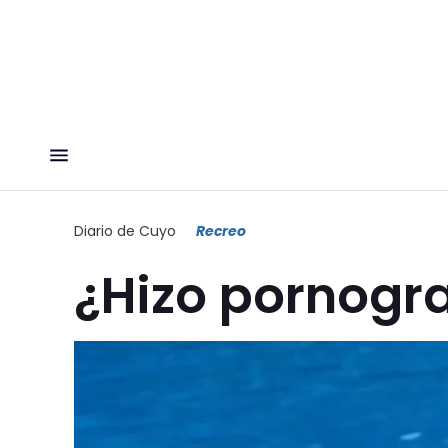
Diario de Cuyo
Recreo
¿Hizo pornogra