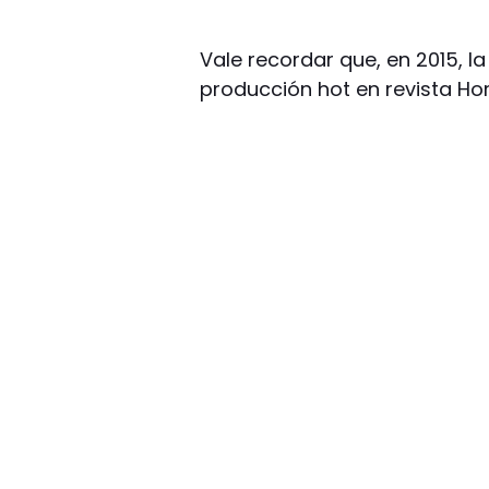
Vale recordar que, en 2015, l
producción hot en revista Hom