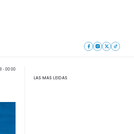
 - 00:00
LAS MAS LEIDAS