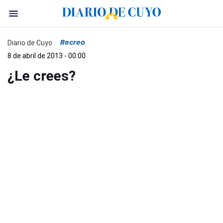
Recreo
Diario de Cuyo
8 de abril de 2013 - 00:00
¿Le crees?