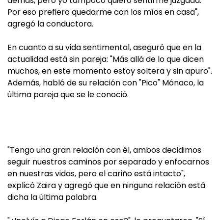
demás, pero yo tampoco quiero sentirme juzgada.
Por eso prefiero quedarme con los míos en casa",
agregó la conductora.
En cuanto a su vida sentimental, aseguró que en la
actualidad está sin pareja: "Más allá de lo que dicen
muchos, en este momento estoy soltera y sin apuro".
Además, habló de su relación con "Pico" Mónaco, la
última pareja que se le conoció.
"Tengo una gran relación con él, ambos decidimos
seguir nuestros caminos por separado y enfocarnos
en nuestras vidas, pero el cariño está intacto",
explicó Zaira y agregó que en ninguna relación está
dicha la última palabra.