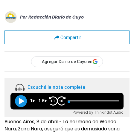
Por
Redacción Diario de Cuyo
Compartir
Agregar Diario de Cuyo en
Escuchá la nota completa
1
1.5
10
10
Powered by Thinkindot Audio
Buenos Aires, 8 de abril.- La hermana de Wanda
Nara, Zaira Nara, aseguró que es demasiado sana