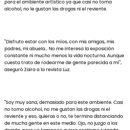
para el ambiente artístico ya que casi no toma
alcohol, no le gustan las drogas ni el reviente.
"Disfruto estar con los míos, con mis amigas, mis
padres, mi abuela… No me interesa la exposición
constante ni mucho menos la vida nocturna. Aunque
cuesta trato de rodearme de gente parecida a mí",
aseguró Zaira a la revista Luz.
"Soy muy sana, demasiado para este ambiente. Casi
no tomo alcohol, no me gustan las drogas ni el
reviente y eso, quieras o no, te termina distanciando
de mucha gente en este medio. Ojo, no juzgo a los