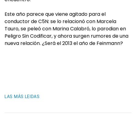
Este año parece que viene agitado para el
conductor de C5N: se lo relacionó con Marcela
Tauro, se peleó con Marina Calabró, lo parodian en
Peligro Sin Codificar, y ahora surgen rumores de una
nueva relación. ¿Será el 2013 el año de Feinmann?
LAS MÁS LEIDAS