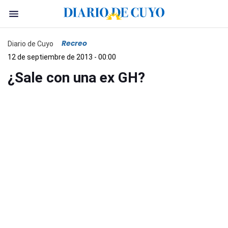
Recreo
Diario de Cuyo
12 de septiembre de 2013 - 00:00
¿Sale con una ex GH?