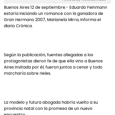
Buenos Aires 12 de septiembre.- Eduardo Feinmann
estaría iniciando un romance con la ganadora de
Gran Hermano 2007, Marianela Mirra, informa el
diario Crónica.
Según la publicación, fuentes allegadas a los
protagonistas dieron fe de que ella vino a Buenos
Aires invitada por él; fueron juntos a cenar y todo
marcharía sobre rieles.
La modelo y futura abogada habría vuelto a su
provincia natal con la promesa de un nuevo
encuentro.