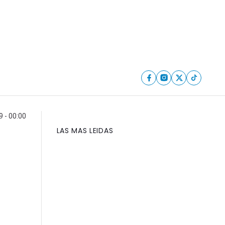
 - 00:00
LAS MAS LEIDAS