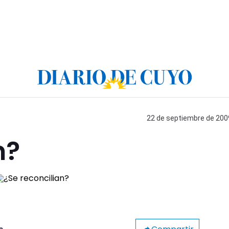
22 de septiembre de 2009
n?