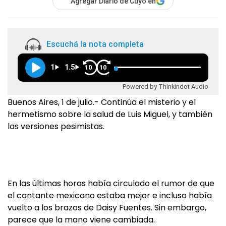
Agregar Diario de Cuyo en
Escuchá la nota completa
1
1.5
10
10
Powered by Thinkindot Audio
Buenos Aires, 1 de julio.- Continúa el misterio y el
hermetismo sobre la salud de Luis Miguel, y también
las versiones pesimistas.
En las últimas horas había circulado el rumor de que
el cantante mexicano estaba mejor e incluso había
vuelto a los brazos de Daisy Fuentes. Sin embargo,
parece que la mano viene cambiada.