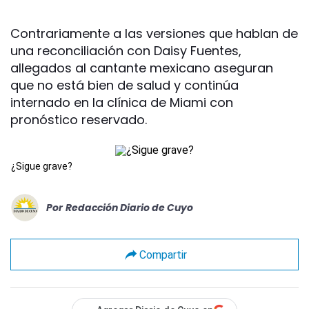
Contrariamente a las versiones que hablan de
una reconciliación con Daisy Fuentes,
allegados al cantante mexicano aseguran
que no está bien de salud y continúa
internado en la clínica de Miami con
pronóstico reservado.
¿Sigue grave?
Por
Redacción Diario de Cuyo
Compartir