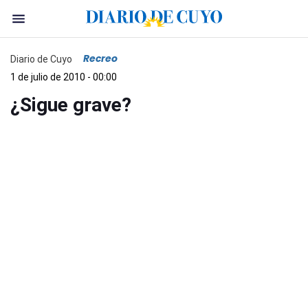
Recreo
Diario de Cuyo
1 de julio de 2010 - 00:00
¿Sigue grave?