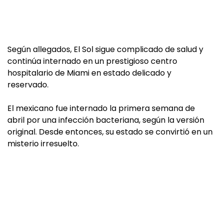
Según allegados, El Sol sigue complicado de salud y
continúa internado en un prestigioso centro
hospitalario de Miami en estado delicado y
reservado.
El mexicano fue internado la primera semana de
abril por una infección bacteriana, según la versión
original. Desde entonces, su estado se convirtió en un
misterio irresuelto.