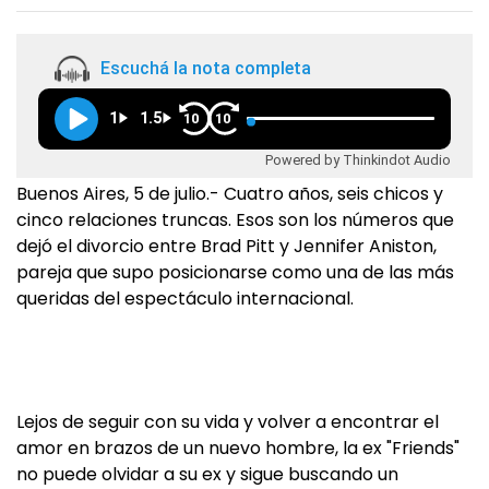
Escuchá la nota completa
1
1.5
10
10
Powered by Thinkindot Audio
Buenos Aires, 5 de julio.- Cuatro años, seis chicos y
cinco relaciones truncas. Esos son los números que
dejó el divorcio entre Brad Pitt y Jennifer Aniston,
pareja que supo posicionarse como una de las más
queridas del espectáculo internacional.
Lejos de seguir con su vida y volver a encontrar el
amor en brazos de un nuevo hombre, la ex "Friends"
no puede olvidar a su ex y sigue buscando un