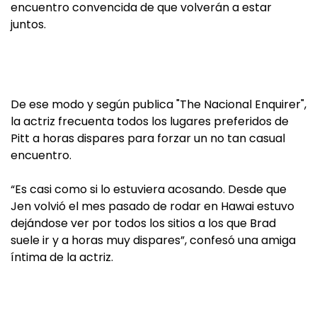
encuentro convencida de que volverán a estar
juntos.
De ese modo y según publica "The Nacional Enquirer",
la actriz frecuenta todos los lugares preferidos de
Pitt a horas dispares para forzar un no tan casual
encuentro.
“Es casi como si lo estuviera acosando. Desde que
Jen volvió el mes pasado de rodar en Hawai estuvo
dejándose ver por todos los sitios a los que Brad
suele ir y a horas muy dispares”, confesó una amiga
íntima de la actriz.