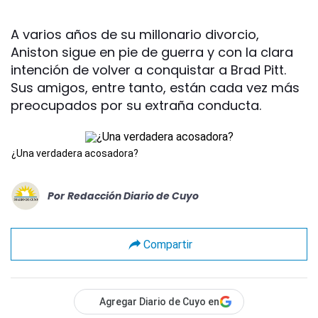
A varios años de su millonario divorcio,
Aniston sigue en pie de guerra y con la clara
intención de volver a conquistar a Brad Pitt.
Sus amigos, entre tanto, están cada vez más
preocupados por su extraña conducta.
¿Una verdadera acosadora?
Por
Redacción Diario de Cuyo
Compartir
Agregar Diario de Cuyo en