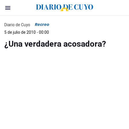
Recreo
Diario de Cuyo
5 de julio de 2010 - 00:00
¿Una verdadera acosadora?