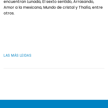
encuentran Lunada, El sexto sentido, Arrasando,
Amor a la mexicana, Mundo de cristal y Thalía, entre
otros.
LAS MÁS LEIDAS