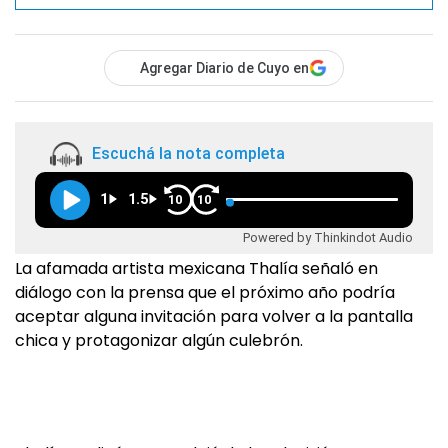
Agregar Diario de Cuyo en
Escuchá la nota completa
1
1.5
10
10
Powered by Thinkindot Audio
La afamada artista mexicana Thalía señaló en
diálogo con la prensa que el próximo año podría
aceptar alguna invitación para volver a la pantalla
chica y protagonizar algún culebrón.