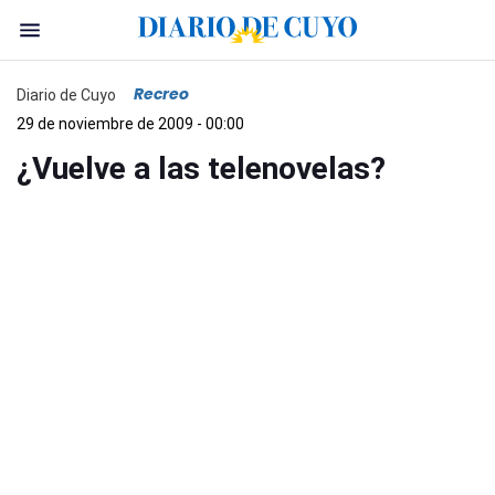
Recreo
Diario de Cuyo
29 de noviembre de 2009 - 00:00
¿Vuelve a las telenovelas?