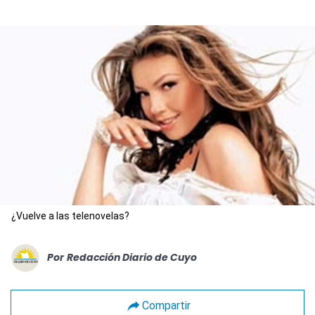
¿Vuelve a las telenovelas?
Por
Redacción Diario de Cuyo
Compartir