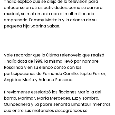
Thalía explicó que se alejó de la televisión para
enfocarse en otras actividades, como su carrera
musical, su matrimonio con el multimillonario
empresario Tommy Mottola y la crianza de su
pequeña hija Sabrina Sakae.
Vale recordar que la última telenovela que realizó
Thalía data de 1999, la misma llevó por nombre
Rosalinda y en su elenco contó con las
participaciones de Fernando Carrillo, Lupita Ferrer,
Angélica María y Adriana Fonseca.
Previamente estelarizó las ficciones María la del
barrio, Marimar, María Mercedes, Luz y sombra,
Quinceañera y La pobre señorita Limantour mientras
que entre sus materiales discográficos se