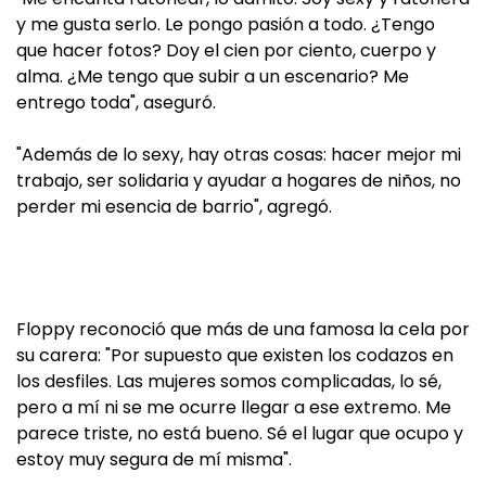
y me gusta serlo. Le pongo pasión a todo. ¿Tengo
que hacer fotos? Doy el cien por ciento, cuerpo y
alma. ¿Me tengo que subir a un escenario? Me
entrego toda", aseguró.
"Además de lo sexy, hay otras cosas: hacer mejor mi
trabajo, ser solidaria y ayudar a hogares de niños, no
perder mi esencia de barrio", agregó.
Floppy reconoció que más de una famosa la cela por
su carera: "Por supuesto que existen los codazos en
los desfiles. Las mujeres somos complicadas, lo sé,
pero a mí ni se me ocurre llegar a ese extremo. Me
parece triste, no está bueno. Sé el lugar que ocupo y
estoy muy segura de mí misma".