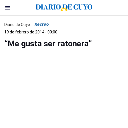
Recreo
Diario de Cuyo
19 de febrero de 2014 - 00:00
“Me gusta ser ratonera”