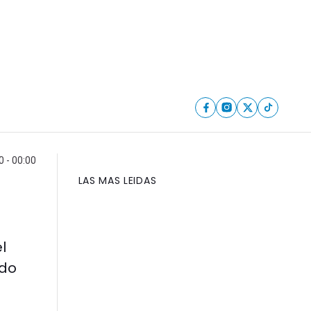
0 - 00:00
LAS MAS LEIDAS
l
rdo