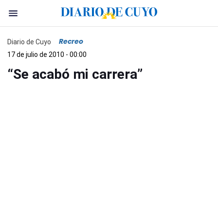
Recreo
Diario de Cuyo
17 de julio de 2010 - 00:00
“Se acabó mi carrera”