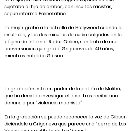
sujetaba al hijo de ambos, con insultos racistas,
según informa EolineLatino.
La mujer grabó a la estrella de Hollywood cuando la
insultaba, y los dos minutos de audio colgados en la
página de Internet Radar Online, son fruto de una
conversación que grabó Grigorieva, de 40 años,
mientras hablaba Gibson.
La grabación está en poder de la policía de Malibú,
que ha decidido investigar el caso tras recibir una
denuncia por "violencia machista".
En la grabación se puede reconocer la voz de Gibson
diciéndole a Grigorieva que parece una “perra de Las
Vegas, una prostituta de Las Vegas”.