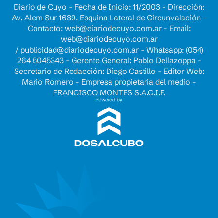
Diario de Cuyo - Fecha de Inicio: 11/2003 - Dirección:
Av. Alem Sur 1639. Esquina Lateral de Circunvalación -
Contacto:
web@diariodecuyo.com.ar
- Email:
web@diariodecuyo.com.ar
/
publicidad@diariodecuyo.com.ar
-
Whatsapp: (054)
264 5045343 - Gerente General: Pablo Dellazoppa -
Secretario de Redacción: Diego Castillo - Editor Web:
Mario Romero - Empresa propietaria del medio -
FRANCISCO MONTES S.A.C.I.F.