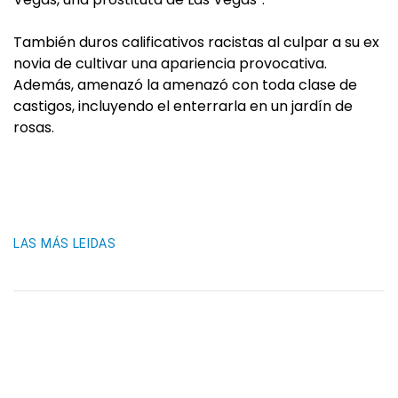
También duros calificativos racistas al culpar a su ex
novia de cultivar una apariencia provocativa.
Además, amenazó la amenazó con toda clase de
castigos, incluyendo el enterrarla en un jardín de
rosas.
LAS MÁS LEIDAS