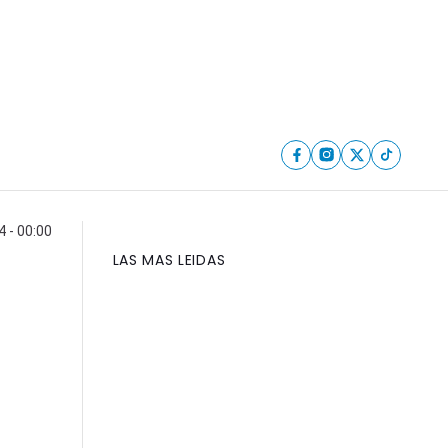
4 - 00:00
LAS MAS LEIDAS