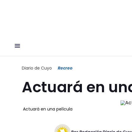
Diario de Cuyo
Recreo
Actuará en una
Actuará en una película