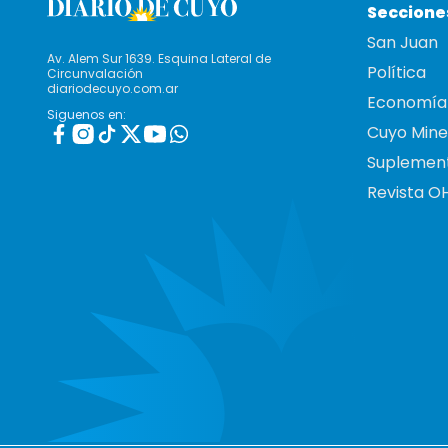
Seccione
San Juan
Av. Alem Sur 1639. Esquina Lateral de
Política
Circunvalación
diariodecuyo.com.ar
Economía
Siguenos en:
Cuyo Mine
Suplemen
Revista O