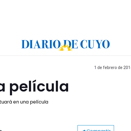
1 de febrero de 201
 película