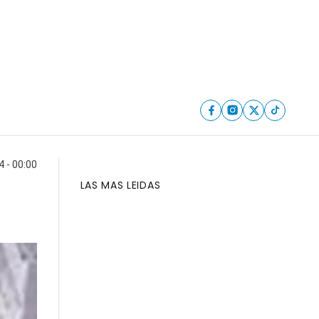
4 - 00:00
LAS MAS LEIDAS