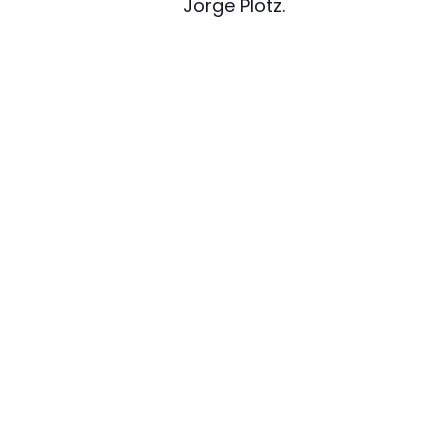
Jorge Plotz.