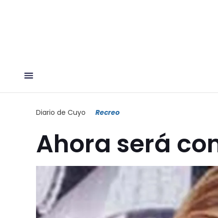
Diario de Cuyo
Recreo
Ahora será con