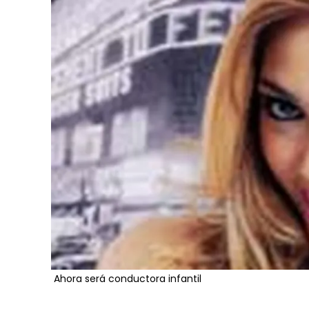
Ahora será conductora infantil