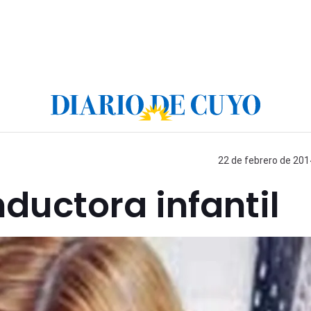
22 de febrero de 201
ductora infantil