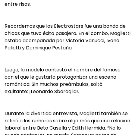
entre risas.
Recordemos que las Electrostars fue una banda de
chicas que tuvo éxito pasajero. En el combo, Maglietti
estaba acompañada por Victoria Vanucci, Ivana
Paliotti y Dominique Pestaña.
Luego, la modelo contestó el nombre del famoso
con el que le gustaría protagonizar una escena
romántica. Sin muchos preámbulos, soltó
exultante: ¡Leonardo Sbaraglia!.
Durante la divertida entrevista, Maglietti también se
refirió a los rumores sobre algo más que una relación
laboral entre Beto Casella y Edith Hermida. “No lo