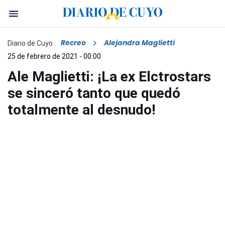
Recreo
Alejandra Maglietti
Diario de Cuyo
25 de febrero de 2021 - 00:00
Ale Maglietti: ¡La ex Elctrostars
se sinceró tanto que quedó
totalmente al desnudo!