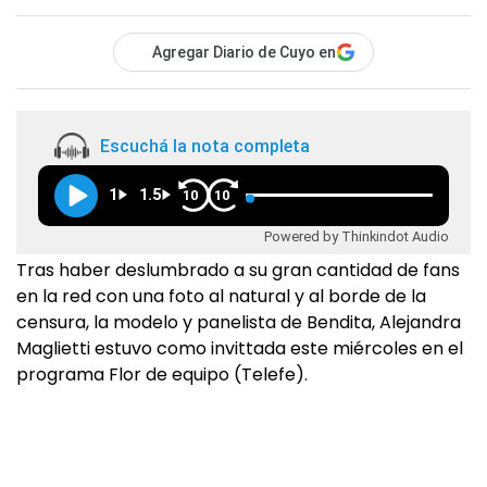
Agregar Diario de Cuyo en
Escuchá la nota completa
1
1.5
10
10
Powered by Thinkindot Audio
Tras haber deslumbrado a su gran cantidad de fans
en la red con una foto al natural y al borde de la
censura, la modelo y panelista de Bendita, Alejandra
Maglietti estuvo como invittada este miércoles en el
programa Flor de equipo (Telefe).