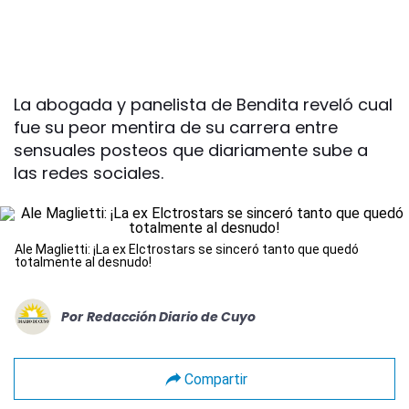
La abogada y panelista de Bendita reveló cual
fue su peor mentira de su carrera entre
sensuales posteos que diariamente sube a
las redes sociales.
Ale Maglietti: ¡La ex Elctrostars se sinceró tanto que quedó
totalmente al desnudo!
Por
Redacción Diario de Cuyo
Compartir