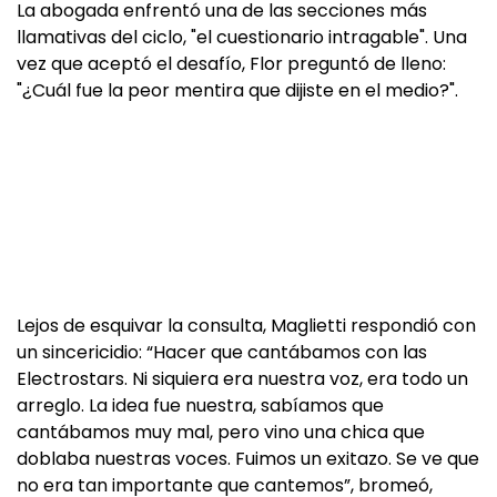
La abogada enfrentó una de las secciones más
llamativas del ciclo, "el cuestionario intragable". Una
vez que aceptó el desafío, Flor preguntó de lleno:
"¿Cuál fue la peor mentira que dijiste en el medio?".
Lejos de esquivar la consulta, Maglietti respondió con
un sincericidio: “Hacer que cantábamos con las
Electrostars. Ni siquiera era nuestra voz, era todo un
arreglo. La idea fue nuestra, sabíamos que
cantábamos muy mal, pero vino una chica que
doblaba nuestras voces. Fuimos un exitazo. Se ve que
no era tan importante que cantemos”, bromeó,