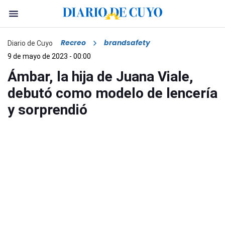
Recreo
brandsafety
Diario de Cuyo
9 de mayo de 2023 - 00:00
Ámbar, la hija de Juana Viale,
debutó como modelo de lencería
y sorprendió