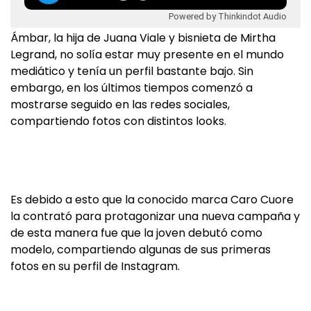
Powered by Thinkindot Audio
Ámbar, la hija de Juana Viale y bisnieta de Mirtha
Legrand, no solía estar muy presente en el mundo
mediático y tenía un perfil bastante bajo. Sin
embargo, en los últimos tiempos comenzó a
mostrarse seguido en las redes sociales,
compartiendo fotos con distintos looks.
Es debido a esto que la conocido marca Caro Cuore
la contrató para protagonizar una nueva campaña y
de esta manera fue que la joven debutó como
modelo, compartiendo algunas de sus primeras
fotos en su perfil de Instagram.