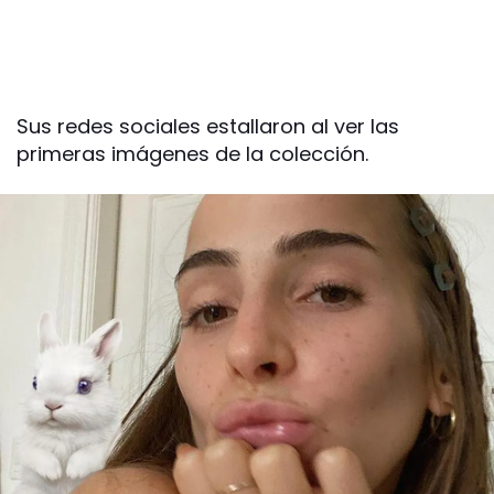
Sus redes sociales estallaron al ver las
primeras imágenes de la colección.