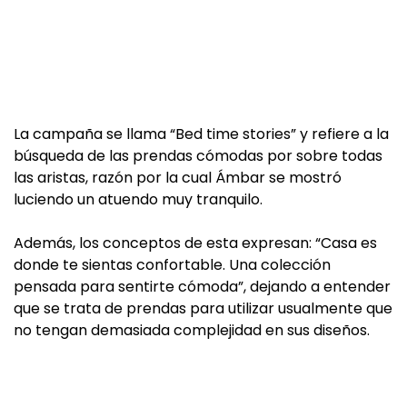
La campaña se llama “Bed time stories” y refiere a la
búsqueda de las prendas cómodas por sobre todas
las aristas, razón por la cual Ámbar se mostró
luciendo un atuendo muy tranquilo.
Además, los conceptos de esta expresan: “Casa es
donde te sientas confortable. Una colección
pensada para sentirte cómoda”, dejando a entender
que se trata de prendas para utilizar usualmente que
no tengan demasiada complejidad en sus diseños.