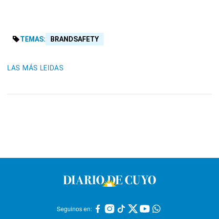
TEMAS:
BRANDSAFETY
LAS MÁS LEIDAS
Seguinos en: