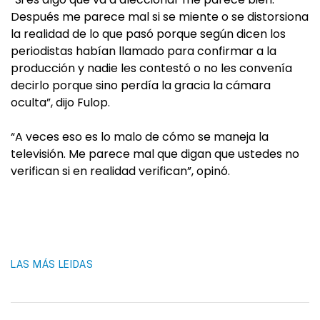
Después me parece mal si se miente o se distorsiona
la realidad de lo que pasó porque según dicen los
periodistas habían llamado para confirmar a la
producción y nadie les contestó o no les convenía
decirlo porque sino perdía la gracia la cámara
oculta”, dijo Fulop.
“A veces eso es lo malo de cómo se maneja la
televisión. Me parece mal que digan que ustedes no
verifican si en realidad verifican”, opinó.
LAS MÁS LEIDAS