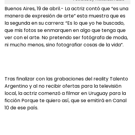
Buenos Aires, 19 de abril.- La actriz contó que “es una
manera de expresión de arte” esta muestra que es
la segunda en su carrera: “Es lo que yo he buscado,
que mis fotos se enmarquen en algo que tenga que
ver con el arte. No pretendo ser fotógrafa de moda,
ni mucho menos, sino fotografiar cosas de la vida”.
Tras finalizar con las grabaciones del reality Talento
Argentino y al no recibir ofertas para la televisión
local, la actriz comenzó a filmar en Uruguay para la
ficción Porque te quiero así, que se emitirá en Canal
10 de ese país.