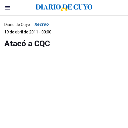
Recreo
Diario de Cuyo
19 de abril de 2011 - 00:00
Atacó a CQC