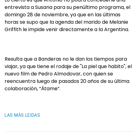
entrevista a Susana para su penúltimo programa, el
domingo 28 de noviembre, ya que en las últimas
horas se supo que la agenda del marido de Melanie
Griffith le impide venir directamente a la Argentina.
Resulta que a Banderas no le dan los tiempos para
viajar, ya que tiene el rodaje de "La piel que habito", el
nuevo film de Pedro Almodovar, con quien se
reencuentra luego de pasados 20 años de su última
colaboración, “Átame”.
LAS MÁS LEIDAS