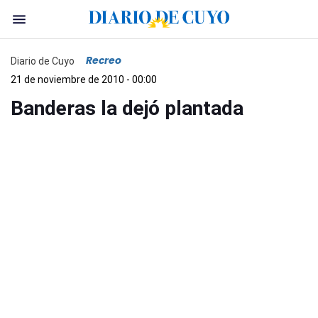
Recreo
Diario de Cuyo
21 de noviembre de 2010 - 00:00
Banderas la dejó plantada