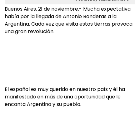
Buenos Aires, 21 de noviembre.- Mucha expectativa
había por la llegada de Antonio Banderas a la
Argentina. Cada vez que visita estas tierras provoca
una gran revolución.
El español es muy querido en nuestro país y él ha
manifestado en más de una oportunidad que le
encanta Argentina y su pueblo.