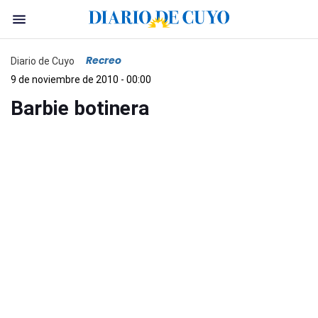
Recreo
Diario de Cuyo
9 de noviembre de 2010 - 00:00
Barbie botinera