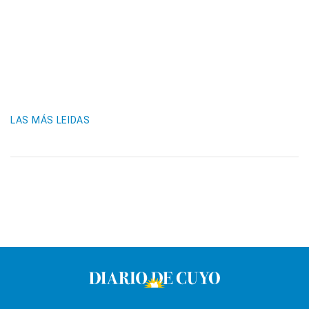
LAS MÁS LEIDAS