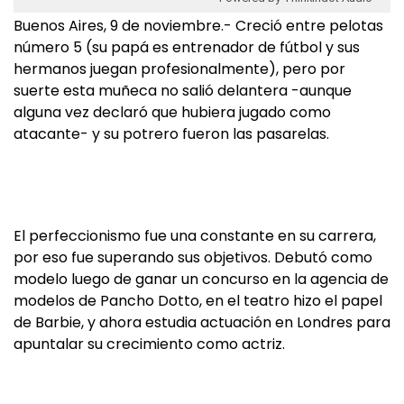
Buenos Aires, 9 de noviembre.- Creció entre pelotas
número 5 (su papá es entrenador de fútbol y sus
hermanos juegan profesionalmente), pero por
suerte esta muñeca no salió delantera -aunque
alguna vez declaró que hubiera jugado como
atacante- y su potrero fueron las pasarelas.
El perfeccionismo fue una constante en su carrera,
por eso fue superando sus objetivos. Debutó como
modelo luego de ganar un concurso en la agencia de
modelos de Pancho Dotto, en el teatro hizo el papel
de Barbie, y ahora estudia actuación en Londres para
apuntalar su crecimiento como actriz.