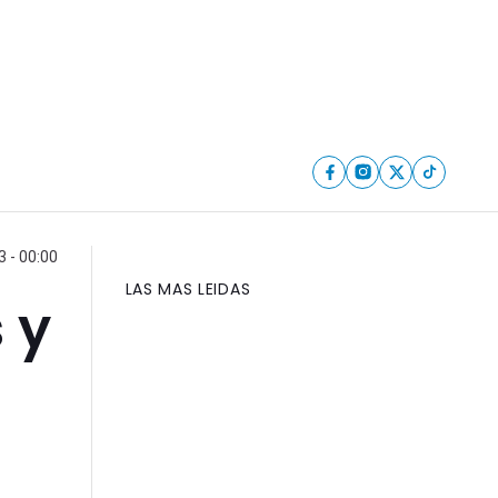
 - 00:00
LAS MAS LEIDAS
 y