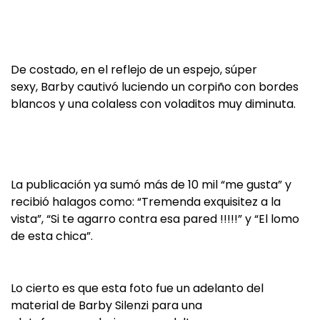
De costado, en el reflejo de un espejo, súper
sexy, Barby cautivó luciendo un corpiño con bordes
blancos y una colaless con voladitos muy diminuta.
La publicación ya sumó más de 10 mil “me gusta” y
recibió halagos como: “Tremenda exquisitez a la
vista”, “Si te agarro contra esa pared !!!!!” y “El lomo
de esta chica”.
Lo cierto es que esta foto fue un adelanto del
material de Barby Silenzi para una