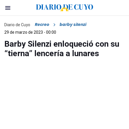
Recreo
barby silenzi
Diario de Cuyo
29 de marzo de 2023 - 00:00
Barby Silenzi enloqueció con su
“tierna” lencería a lunares