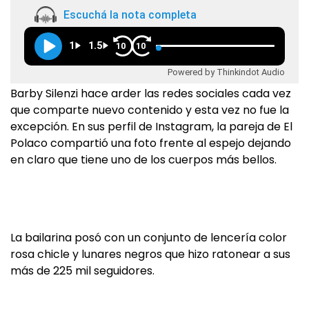
Escuchá la nota completa
1
1.5
10
10
Powered by Thinkindot Audio
Barby Silenzi hace arder las redes sociales cada vez
que comparte nuevo contenido y esta vez no fue la
excepción. En sus perfil de Instagram, la pareja de El
Polaco compartió una foto frente al espejo dejando
en claro que tiene uno de los cuerpos más bellos.
La bailarina posó con un conjunto de lencería color
rosa chicle y lunares negros que hizo ratonear a sus
más de 225 mil seguidores.