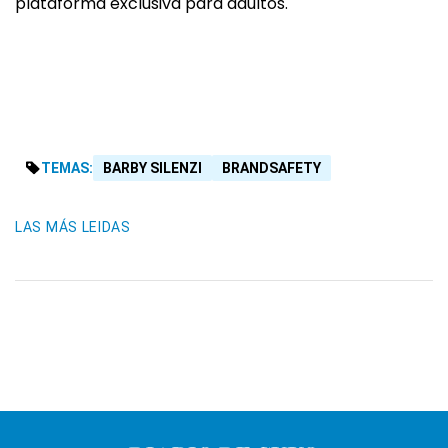
plataforma exclusiva para adultos.
TEMAS:
BARBY SILENZI
BRANDSAFETY
LAS MÁS LEIDAS