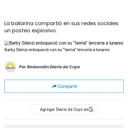
La bailarina compartió en sus redes sociales
un posteo explosivo.
Barby Silenzi enloqueció con su “tierna” lencería a lunares
Por
Redacción Diario de Cuyo
Compartir
Agregar Diario de Cuyo en