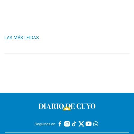
LAS MÁS LEIDAS
Seguinos en: