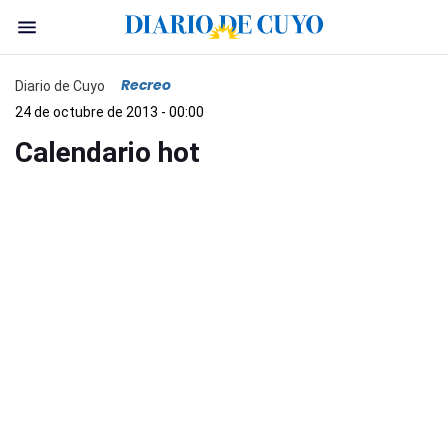
Recreo
Diario de Cuyo
24 de octubre de 2013 - 00:00
Calendario hot