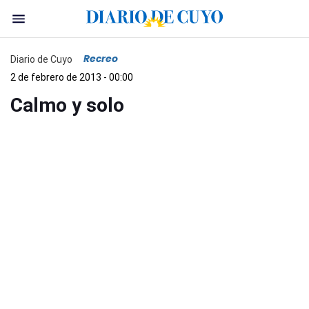
Recreo
Diario de Cuyo
2 de febrero de 2013 - 00:00
Calmo y solo