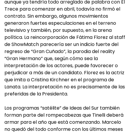
aunque ya tendría todo arreglado de palabra con El
Trece para comenzar en abril, todavía no firmó el
contrato. Sin embargo, algunos movimientos
generaron fuertes especulaciones en el terreno
televisivo y también, por supuesto, en la arena
política. La reincorporación de Fátima Florez al staff
de ShowMatch parecería ser un indicio fuerte del
regreso de “Gran Cuñado”, la parodia del reality
“Gran Hermano” que, según cómo sea la
interpretación de los actores, puede favorecer o
perjudicar a más de un candidato. Florez es la actriz
que imita a Cristina Kirchner en el programa de
Lanata. La interpretación no es precisamente de las
preferidas de la Presidenta.
Los programas “satélite” de Ideas del Sur también
forman parte del rompecabezas que Tinelli deberá
armar para el año que está comenzando. Marcelo
no quedó del todo conforme con los últimos meses