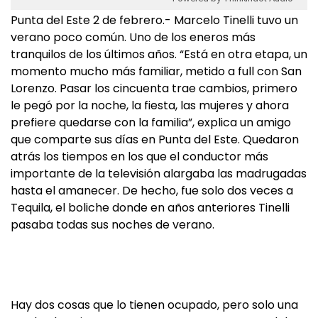
Punta del Este 2 de febrero.- Marcelo Tinelli tuvo un
verano poco común. Uno de los eneros más
tranquilos de los últimos años. “Está en otra etapa, un
momento mucho más familiar, metido a full con San
Lorenzo. Pasar los cincuenta trae cambios, primero
le pegó por la noche, la fiesta, las mujeres y ahora
prefiere quedarse con la familia”, explica un amigo
que comparte sus días en Punta del Este. Quedaron
atrás los tiempos en los que el conductor más
importante de la televisión alargaba las madrugadas
hasta el amanecer. De hecho, fue solo dos veces a
Tequila, el boliche donde en años anteriores Tinelli
pasaba todas sus noches de verano.
Hay dos cosas que lo tienen ocupado, pero solo una