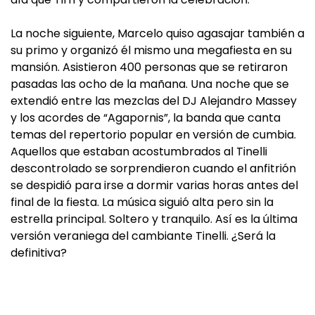
La noche siguiente, Marcelo quiso agasajar también a
su primo y organizó él mismo una megafiesta en su
mansión. Asistieron 400 personas que se retiraron
pasadas las ocho de la mañana. Una noche que se
extendió entre las mezclas del DJ Alejandro Massey
y los acordes de “Agapornis”, la banda que canta
temas del repertorio popular en versión de cumbia.
Aquellos que estaban acostumbrados al Tinelli
descontrolado se sorprendieron cuando el anfitrión
se despidió para irse a dormir varias horas antes del
final de la fiesta. La música siguió alta pero sin la
estrella principal. Soltero y tranquilo. Así es la última
versión veraniega del cambiante Tinelli. ¿Será la
definitiva?