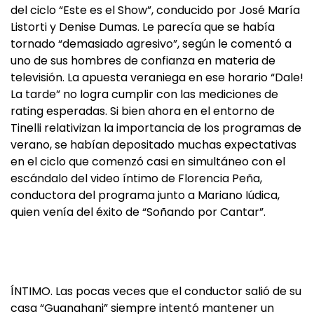
del ciclo “Este es el Show”, conducido por José María
Listorti y Denise Dumas. Le parecía que se había
tornado “demasiado agresivo”, según le comentó a
uno de sus hombres de confianza en materia de
televisión. La apuesta veraniega en ese horario “Dale!
La tarde” no logra cumplir con las mediciones de
rating esperadas. Si bien ahora en el entorno de
Tinelli relativizan la importancia de los programas de
verano, se habían depositado muchas expectativas
en el ciclo que comenzó casi en simultáneo con el
escándalo del video íntimo de Florencia Peña,
conductora del programa junto a Mariano Iúdica,
quien venía del éxito de “Soñando por Cantar”.
ÍNTIMO. Las pocas veces que el conductor salió de su
casa “Guanahani” siempre intentó mantener un