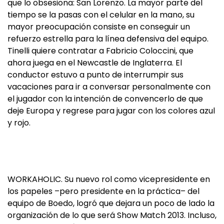
que lo obsesiona: San Lorenzo. La mayor parte del
tiempo se la pasas con el celular en la mano, su
mayor preocupación consiste en conseguir un
refuerzo estrella para la línea defensiva del equipo.
Tinelli quiere contratar a Fabricio Coloccini, que
ahora juega en el Newcastle de Inglaterra. El
conductor estuvo a punto de interrumpir sus
vacaciones para ir a conversar personalmente con
el jugador con la intención de convencerlo de que
deje Europa y regrese para jugar con los colores azul
y rojo.
WORKAHOLIC. Su nuevo rol como vicepresidente en
los papeles –pero presidente en la práctica– del
equipo de Boedo, logró que dejara un poco de lado la
organización de lo que será Show Match 2013. Incluso,