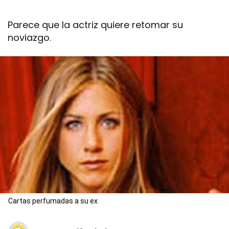
Parece que la actriz quiere retomar su
noviazgo.
Cartas perfumadas a su ex