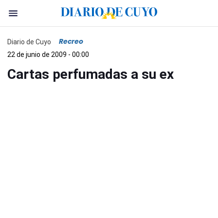
Recreo
Diario de Cuyo
22 de junio de 2009 - 00:00
Cartas perfumadas a su ex