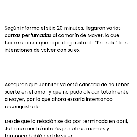
Según informa el sitio 20 minutos, llegaron varias
cartas perfumadas al camarín de Mayer, lo que
hace suponer que la protagonista de “Friends ” tiene
intenciones de volver con su ex.
Aseguran que Jennifer ya está cansada de no tener
suerte en el amor y que no pudo olvidar totalmente
a Mayer, por lo que ahora estaría intentando
reconquistarlo.
Desde que la relación se dio por terminada en abril,
John no mostró interés por otras mujeres y
tampoco habló mal de su ex.