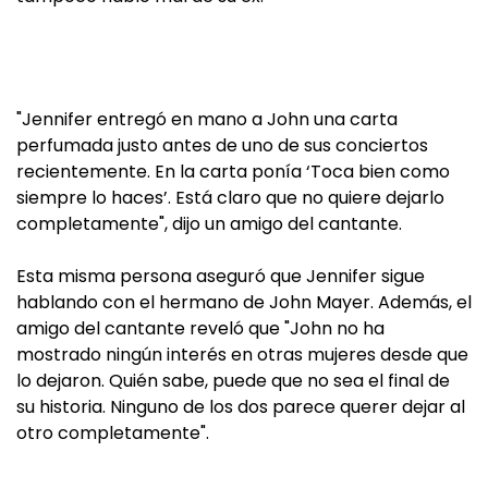
"Jennifer entregó en mano a John una carta
perfumada justo antes de uno de sus conciertos
recientemente. En la carta ponía ‘Toca bien como
siempre lo haces’. Está claro que no quiere dejarlo
completamente", dijo un amigo del cantante.
Esta misma persona aseguró que Jennifer sigue
hablando con el hermano de John Mayer. Además, el
amigo del cantante reveló que "John no ha
mostrado ningún interés en otras mujeres desde que
lo dejaron. Quién sabe, puede que no sea el final de
su historia. Ninguno de los dos parece querer dejar al
otro completamente".