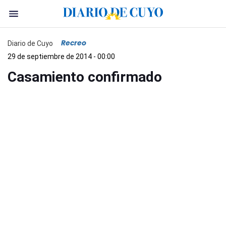
Recreo
Diario de Cuyo
29 de septiembre de 2014 - 00:00
Casamiento confirmado