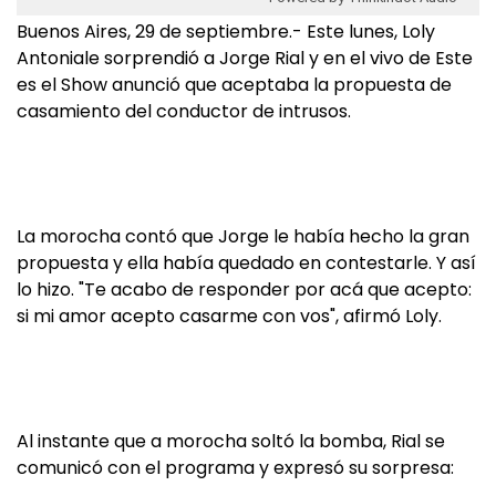
Buenos Aires, 29 de septiembre.- Este lunes, Loly
Antoniale sorprendió a Jorge Rial y en el vivo de Este
es el Show anunció que aceptaba la propuesta de
casamiento del conductor de intrusos.
La morocha contó que Jorge le había hecho la gran
propuesta y ella había quedado en contestarle. Y así
lo hizo. "Te acabo de responder por acá que acepto:
si mi amor acepto casarme con vos", afirmó Loly.
Al instante que a morocha soltó la bomba, Rial se
comunicó con el programa y expresó su sorpresa: