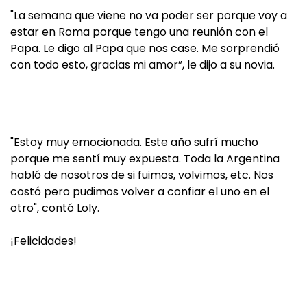
"La semana que viene no va poder ser porque voy a
estar en Roma porque tengo una reunión con el
Papa. Le digo al Papa que nos case. Me sorprendió
con todo esto, gracias mi amor”, le dijo a su novia.
"Estoy muy emocionada. Este año sufrí mucho
porque me sentí muy expuesta. Toda la Argentina
habló de nosotros de si fuimos, volvimos, etc. Nos
costó pero pudimos volver a confiar el uno en el
otro", contó Loly.
¡Felicidades!