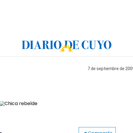
7 de septiembre de 2009