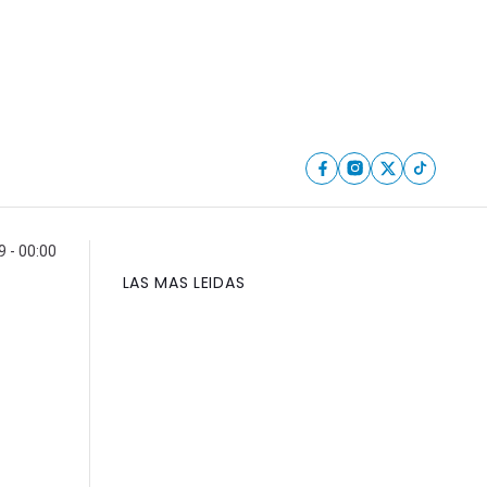
 - 00:00
LAS MAS LEIDAS