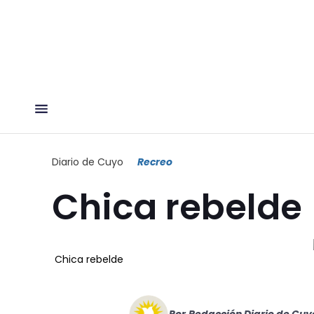
Diario de Cuyo
Recreo
Chica rebelde
Chica rebelde