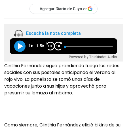
Agregar Diario de Cuyo en
Escuchá la nota completa
1
1.5
10
10
Powered by Thinkindot Audio
Cinthia Fernández sigue prendiendo fuego las redes
sociales con sus postales anticipando el verano al
rojo vivo. La panelista se tomó unos días de
vacaciones junto a sus hijas y aprovechó para
presumir su lomazo al máximo.
Como siempre, Ciinthia Fernández eligió bikinis de su