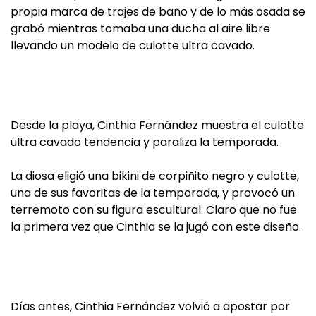
propia marca de trajes de baño y de lo más osada se
grabó mientras tomaba una ducha al aire libre
llevando un modelo de culotte ultra cavado.
Desde la playa, Cinthia Fernández muestra el culotte
ultra cavado tendencia y paraliza la temporada.
La diosa eligió una bikini de corpiñito negro y culotte,
una de sus favoritas de la temporada, y provocó un
terremoto con su figura escultural. Claro que no fue
la primera vez que Cinthia se la jugó con este diseño.
Días antes, Cinthia Fernández volvió a apostar por