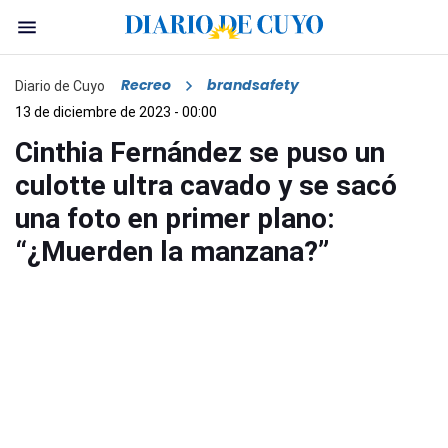
Recreo
brandsafety
Diario de Cuyo
13 de diciembre de 2023 - 00:00
Cinthia Fernández se puso un
culotte ultra cavado y se sacó
una foto en primer plano:
“¿Muerden la manzana?”