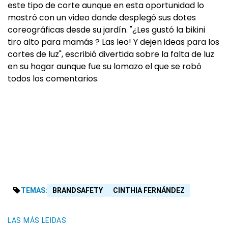
este tipo de corte aunque en esta oportunidad lo
mostró con un video donde desplegó sus dotes
coreográficas desde su jardín. "¿Les gustó la bikini
tiro alto para mamás ? Las leo! Y dejen ideas para los
cortes de luz", escribió divertida sobre la falta de luz
en su hogar aunque fue su lomazo el que se robó
todos los comentarios.
TEMAS:
BRANDSAFETY
CINTHIA FERNÁNDEZ
LAS MÁS LEIDAS