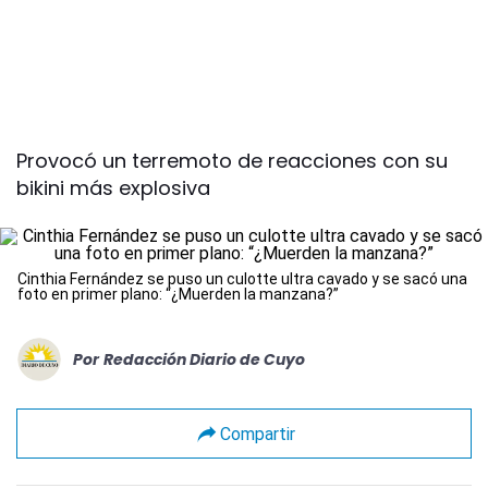
Provocó un terremoto de reacciones con su
bikini más explosiva
Cinthia Fernández se puso un culotte ultra cavado y se sacó una
foto en primer plano: “¿Muerden la manzana?”
Por
Redacción Diario de Cuyo
Compartir