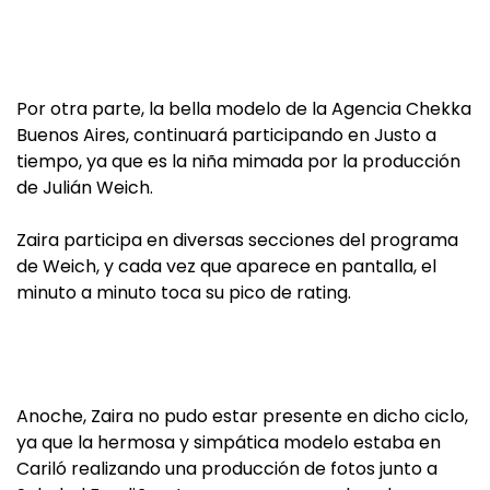
Por otra parte, la bella modelo de la Agencia Chekka
Buenos Aires, continuará participando en Justo a
tiempo, ya que es la niña mimada por la producción
de Julián Weich.
Zaira participa en diversas secciones del programa
de Weich, y cada vez que aparece en pantalla, el
minuto a minuto toca su pico de rating.
Anoche, Zaira no pudo estar presente en dicho ciclo,
ya que la hermosa y simpática modelo estaba en
Cariló realizando una producción de fotos junto a