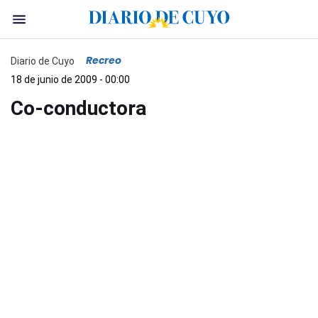
Recreo
Diario de Cuyo
18 de junio de 2009 - 00:00
Co-conductora