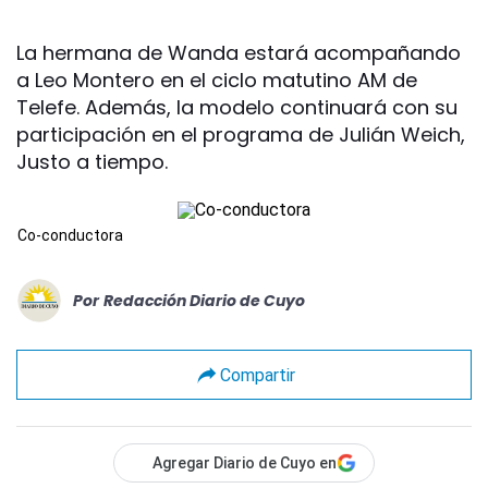
La hermana de Wanda estará acompañando
a Leo Montero en el ciclo matutino AM de
Telefe. Además, la modelo continuará con su
participación en el programa de Julián Weich,
Justo a tiempo.
Co-conductora
Por
Redacción Diario de Cuyo
Compartir
Agregar Diario de Cuyo en