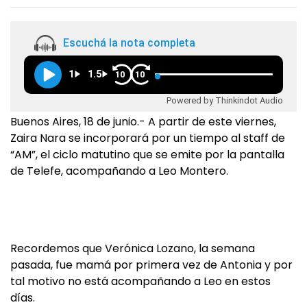
Escuchá la nota completa
1
1.5
10
10
Powered by Thinkindot Audio
Buenos Aires, 18 de junio.- A partir de este viernes,
Zaira Nara se incorporará por un tiempo al staff de
“AM”, el ciclo matutino que se emite por la pantalla
de Telefe, acompañando a Leo Montero.
Recordemos que Verónica Lozano, la semana
pasada, fue mamá por primera vez de Antonia y por
tal motivo no está acompañando a Leo en estos
días.