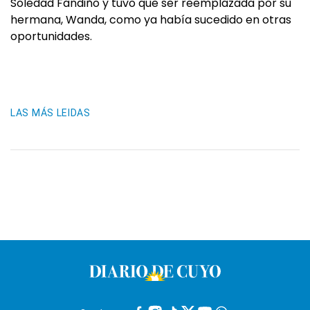
Soledad Fandiño y tuvo que ser reemplazada por su
hermana, Wanda, como ya había sucedido en otras
oportunidades.
LAS MÁS LEIDAS