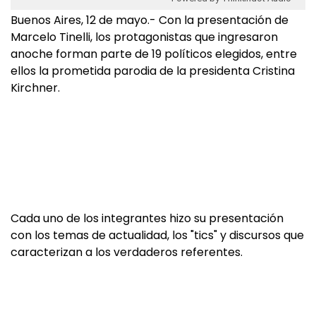
Buenos Aires, 12 de mayo.- Con la presentación de
Marcelo Tinelli, los protagonistas que ingresaron
anoche forman parte de 19 políticos elegidos, entre
ellos la prometida parodia de la presidenta Cristina
Kirchner.
Cada uno de los integrantes hizo su presentación
con los temas de actualidad, los "tics" y discursos que
caracterizan a los verdaderos referentes.