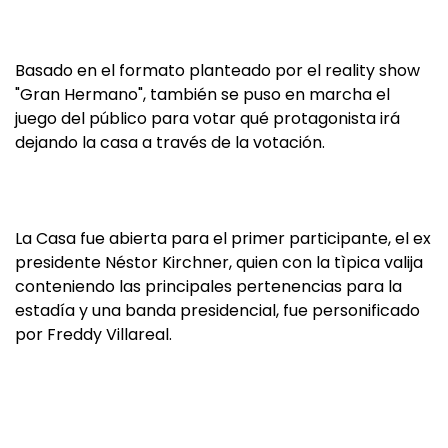
Basado en el formato planteado por el reality show
"Gran Hermano", también se puso en marcha el
juego del público para votar qué protagonista irá
dejando la casa a través de la votación.
La Casa fue abierta para el primer participante, el ex
presidente Néstor Kirchner, quien con la tìpica valija
conteniendo las principales pertenencias para la
estadía y una banda presidencial, fue personificado
por Freddy Villareal.