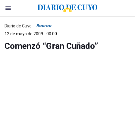
Recreo
Diario de Cuyo
12 de mayo de 2009 - 00:00
Comenzó “Gran Cuñado”