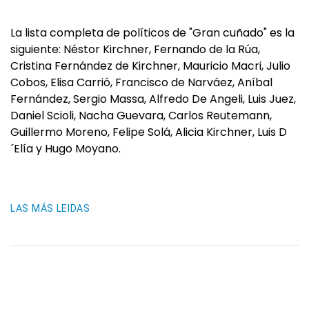
La lista completa de políticos de "Gran cuñado" es la
siguiente: Néstor Kirchner, Fernando de la Rúa,
Cristina Fernández de Kirchner, Mauricio Macri, Julio
Cobos, Elisa Carrió, Francisco de Narváez, Aníbal
Fernández, Sergio Massa, Alfredo De Angeli, Luis Juez,
Daniel Scioli, Nacha Guevara, Carlos Reutemann,
Guillermo Moreno, Felipe Solá, Alicia Kirchner, Luis D
´Elía y Hugo Moyano.
LAS MÁS LEIDAS