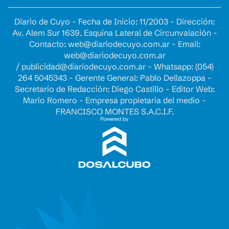
Diario de Cuyo - Fecha de Inicio: 11/2003 - Dirección:
Av. Alem Sur 1639. Esquina Lateral de Circunvalación -
Contacto:
web@diariodecuyo.com.ar
- Email:
web@diariodecuyo.com.ar
/
publicidad@diariodecuyo.com.ar
-
Whatsapp: (054)
264 5045343 - Gerente General: Pablo Dellazoppa -
Secretario de Redacción: Diego Castillo - Editor Web:
Mario Romero - Empresa propietaria del medio -
FRANCISCO MONTES S.A.C.I.F.