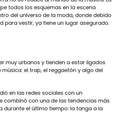
mpe todos los esquemas en la escena
ntro del universo de la moda, donde debido
d para vestir, ya tiene un lugar asegurado.
ser muy urbanos y tienden a estar ligados
e música: el trap, el reggaetón y algo del
dió en las redes sociales con un
que combinó con una de las tendencias más
a durante el último tiempo: la tanga a la