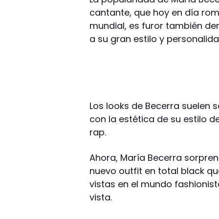
cantante, que hoy en día ro
mundial, es furor también de
a su gran estilo y personalida
Los looks de Becerra suelen 
con la estética de su estilo d
rap.
Ahora, María Becerra sorpren
nuevo outfit en total black 
vistas en el mundo fashionist
vista.